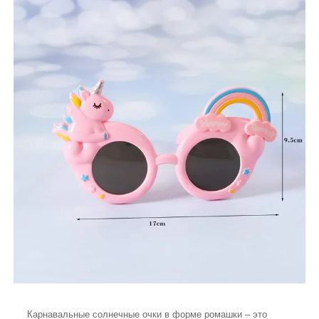
Карнавальные солнечные очки в форме ромашки – это