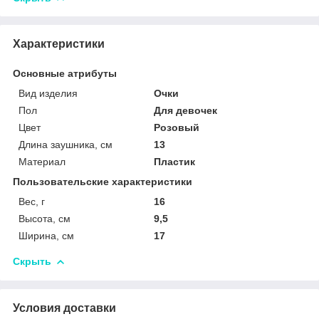
Характеристики
Основные атрибуты
Вид изделия
Очки
Пол
Для девочек
Цвет
Розовый
Длина заушника, см
13
Материал
Пластик
Пользовательские характеристики
Вес, г
16
Высота, см
9,5
Ширина, см
17
Скрыть
Условия доставки