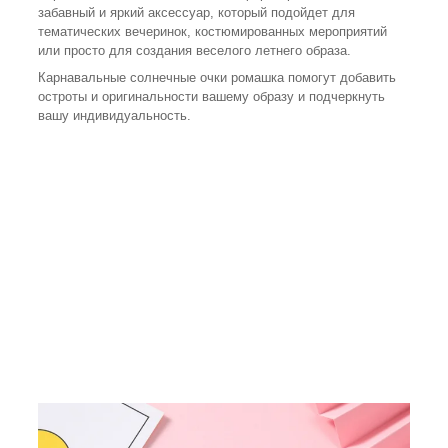
забавный и яркий аксессуар, который подойдет для
тематических вечеринок, костюмированных мероприятий
или просто для создания веселого летнего образа.
Карнавальные солнечные очки ромашка помогут добавить
остроты и оригинальности вашему образу и подчеркнуть
вашу индивидуальность.