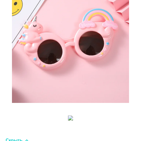
Скрыть