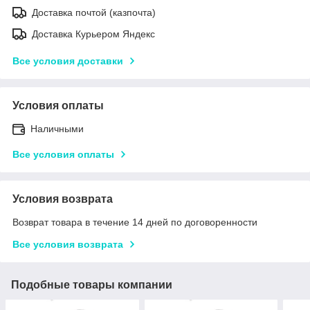
Доставка почтой (казпочта)
Доставка Курьером Яндекс
Все условия доставки
Условия оплаты
Наличными
Все условия оплаты
Условия возврата
Возврат товара в течение 14 дней по договоренности
Все условия возврата
Подобные товары компании