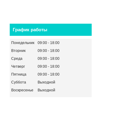
График работы
Понедельник
09:00
18:00
Вторник
09:00
18:00
Среда
09:00
18:00
Четверг
09:00
18:00
Пятница
09:00
18:00
Суббота
Выходной
Воскресенье
Выходной