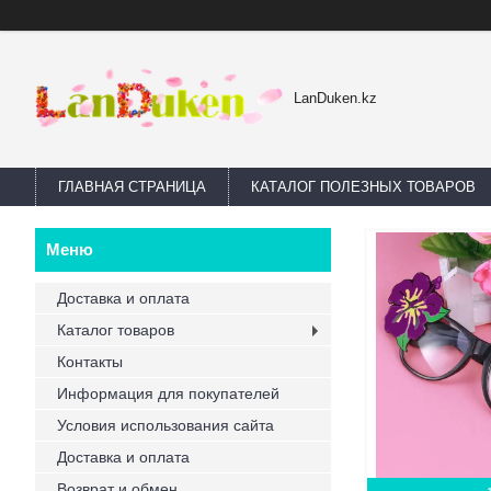
LanDuken.kz
ГЛАВНАЯ СТРАНИЦА
КАТАЛОГ ПОЛЕЗНЫХ ТОВАРОВ
Доставка и оплата
Каталог товаров
Контакты
Информация для покупателей
Условия использования сайта
Доставка и оплата
Возврат и обмен