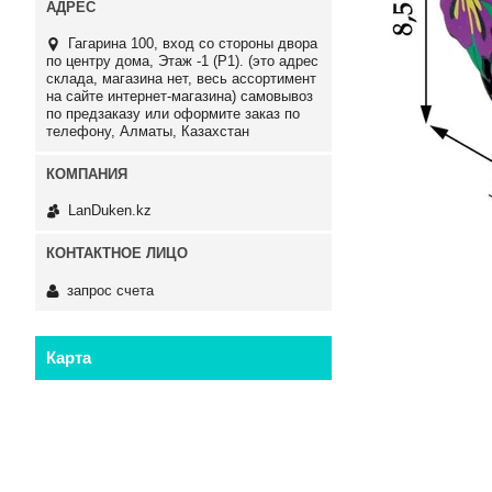
Гагарина 100, вход со стороны двора
по центру дома, Этаж -1 (P1). (это адрес
склада, магазина нет, весь ассортимент
на сайте интернет-магазина) самовывоз
по предзаказу или оформите заказ по
телефону, Алматы, Казахстан
LanDuken.kz
запрос счета
Карта