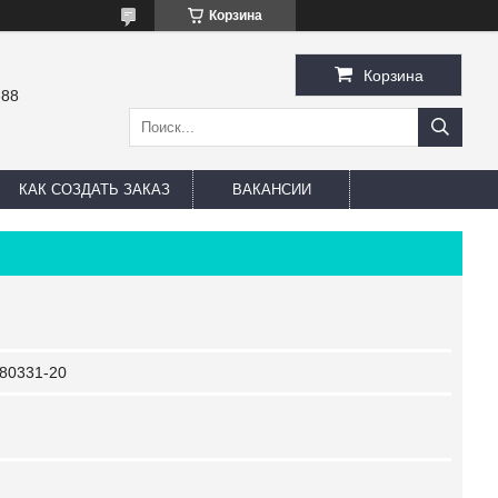
Корзина
Корзина
-88
КАК СОЗДАТЬ ЗАКАЗ
ВАКАНСИИ
80331-20