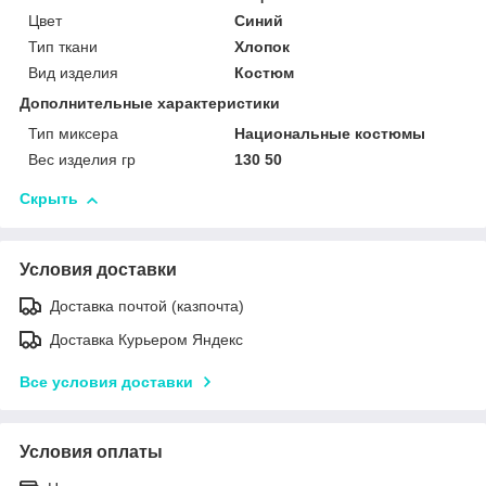
Цвет
Синий
Тип ткани
Хлопок
Вид изделия
Костюм
Дополнительные характеристики
Тип миксера
Национальные костюмы
Вес изделия гр
130 50
Скрыть
Условия доставки
Доставка почтой (казпочта)
Доставка Курьером Яндекс
Все условия доставки
Условия оплаты