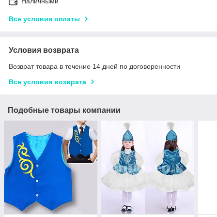
Наличными
Все условия оплаты
Условия возврата
Возврат товара в течение 14 дней по договоренности
Все условия возврата
Подобные товары компании