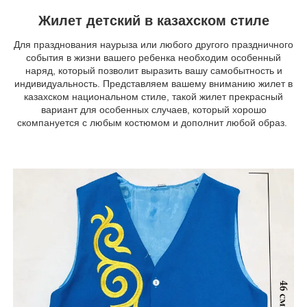
Жилет детский в казахском стиле
Для празднования наурыза или любого другого праздничного
события в жизни вашего ребенка необходим особенный
наряд, который позволит выразить вашу самобытность и
индивидуальность. Представляем вашему вниманию жилет в
казахском национальном стиле, такой жилет прекрасный
вариант для особенных случаев, который хорошо
скомпануется с любым костюмом и дополнит любой образ.