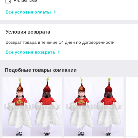
Наличными
Все условия оплаты
Условия возврата
Возврат товара в течение 14 дней по договоренности
Все условия возврата
Подобные товары компании