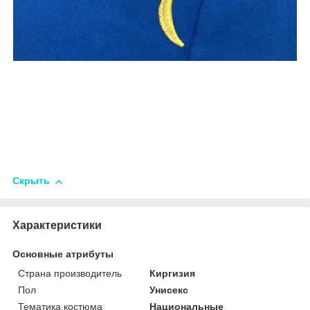
Скрыть
Характеристики
Основные атрибуты
Страна производитель
Киргизия
Пол
Унисекс
Тематика костюма
Национальные