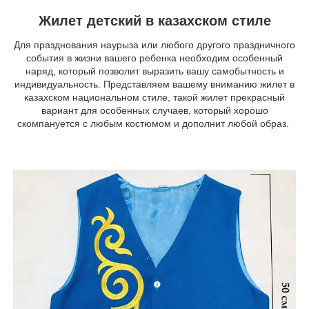
Жилет детский в казахском стиле
Для празднования наурыза или любого другого праздничного
события в жизни вашего ребенка необходим особенный
наряд, который позволит выразить вашу самобытность и
индивидуальность. Представляем вашему вниманию жилет в
казахском национальном стиле, такой жилет прекрасный
вариант для особенных случаев, который хорошо
скомпануется с любым костюмом и дополнит любой образ.