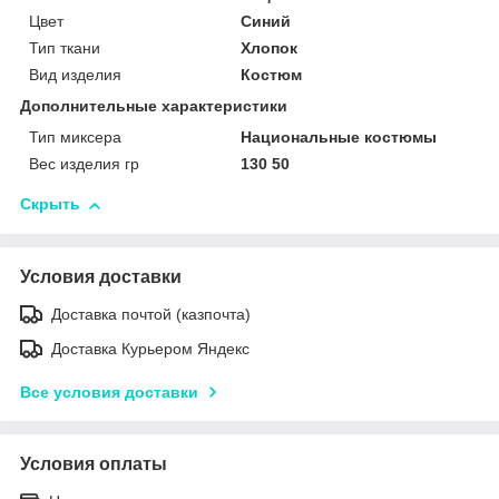
Цвет
Синий
Тип ткани
Хлопок
Вид изделия
Костюм
Дополнительные характеристики
Тип миксера
Национальные костюмы
Вес изделия гр
130 50
Скрыть
Условия доставки
Доставка почтой (казпочта)
Доставка Курьером Яндекс
Все условия доставки
Условия оплаты