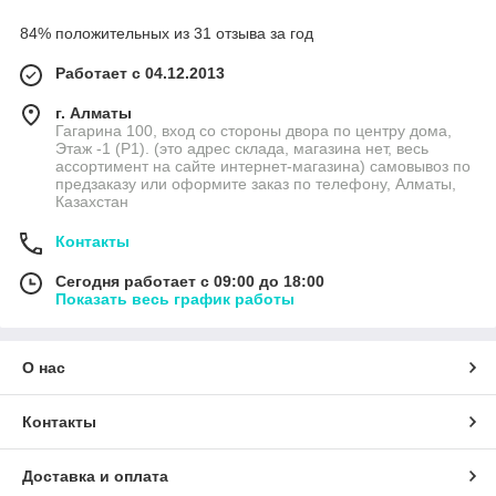
84% положительных из 31 отзыва за год
Работает с 04.12.2013
г. Алматы
Гагарина 100, вход со стороны двора по центру дома,
Этаж -1 (P1). (это адрес склада, магазина нет, весь
ассортимент на сайте интернет-магазина) самовывоз по
предзаказу или оформите заказ по телефону, Алматы,
Казахстан
Контакты
Сегодня работает с 09:00 до 18:00
Показать весь график работы
О нас
Контакты
Доставка и оплата