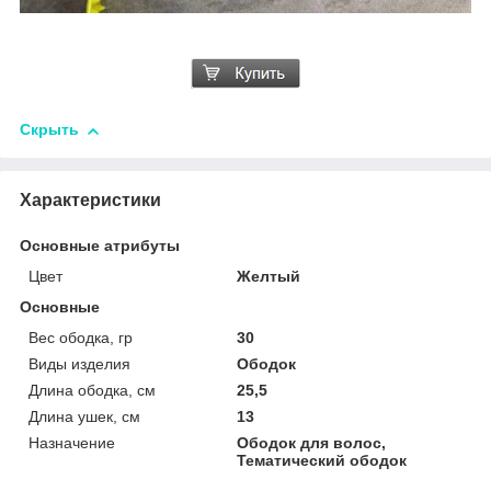
Скрыть
Характеристики
Основные атрибуты
Цвет
Желтый
Основные
Вес ободка, гр
30
Виды изделия
Ободок
Длина ободка, см
25,5
Длина ушек, см
13
Назначение
Ободок для волос,
Тематический ободок