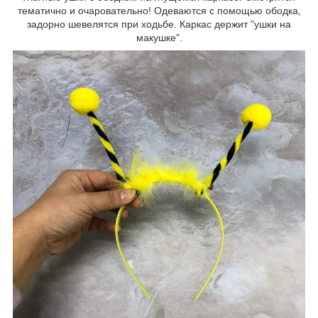
тематично и очаровательно! Одеваются с помощью ободка,
задорно шевелятся при ходьбе. Каркас держит "ушки на
макушке".