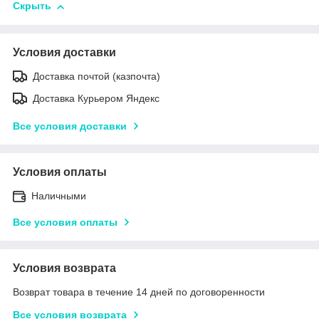
Скрыть
Условия доставки
Доставка почтой (казпочта)
Доставка Курьером Яндекс
Все условия доставки
Условия оплаты
Наличными
Все условия оплаты
Условия возврата
Возврат товара в течение 14 дней по договоренности
Все условия возврата