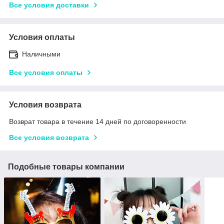
Все условия доставки
Условия оплаты
Наличными
Все условия оплаты
Условия возврата
Возврат товара в течение 14 дней по договоренности
Все условия возврата
Подобные товары компании