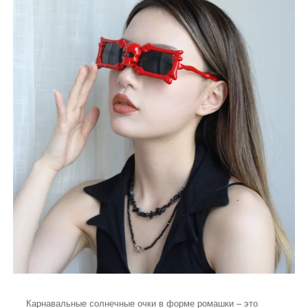
Карнавальные солнечные очки в форме ромашки – это