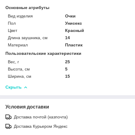
Основные атрибуты
Вид изделия
Очки
Пол
Унисекс
Цвет
Красный
Длина заушника, см
14
Материал
Пластик
Пользовательские характеристики
Вес, г
25
Высота, см
5
Ширина, см
15
Скрыть
Условия доставки
Доставка почтой (казпочта)
Доставка Курьером Яндекс