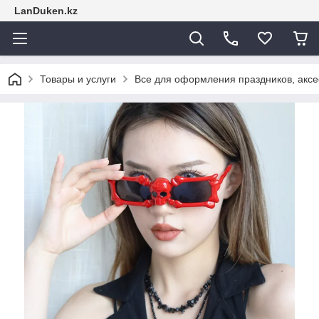
LanDuken.kz
Товары и услуги
Все для оформления праздников, аксе