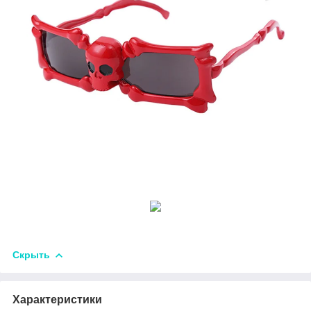
Скрыть
Характеристики