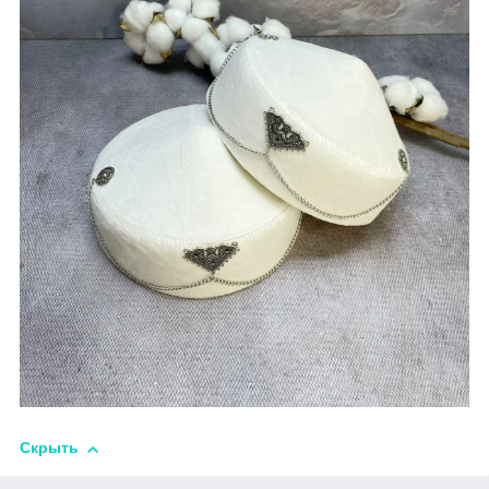
Скрыть