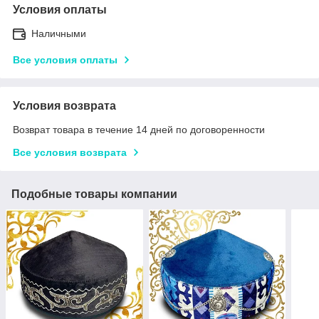
Условия оплаты
Наличными
Все условия оплаты
Условия возврата
Возврат товара в течение 14 дней по договоренности
Все условия возврата
Подобные товары компании