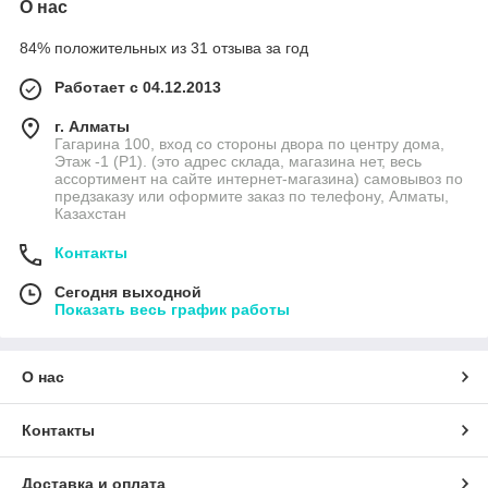
О нас
84% положительных из 31 отзыва за год
Работает с 04.12.2013
г. Алматы
Гагарина 100, вход со стороны двора по центру дома,
Этаж -1 (P1). (это адрес склада, магазина нет, весь
ассортимент на сайте интернет-магазина) самовывоз по
предзаказу или оформите заказ по телефону, Алматы,
Казахстан
Контакты
Сегодня выходной
Показать весь график работы
О нас
Контакты
Доставка и оплата