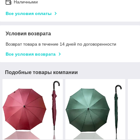
Наличными
Все условия оплаты
Условия возврата
Возврат товара в течение 14 дней по договоренности
Все условия возврата
Подобные товары компании