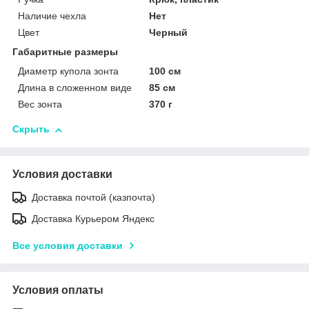
Наличие чехла
Нет
Цвет
Черный
Габаритные размеры
Диаметр купола зонта
100 см
Длина в сложенном виде
85 см
Вес зонта
370 г
Скрыть
Условия доставки
Доставка почтой (казпочта)
Доставка Курьером Яндекс
Все условия доставки
Условия оплаты