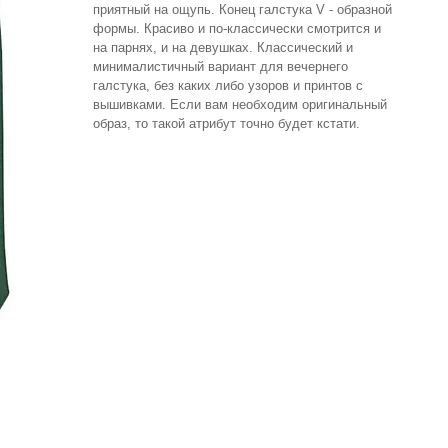
приятный на ощупь. Конец галстука V - образной
формы. Красиво и по-классически смотрится и
на парнях, и на девушках. Классический и
минималистичный вариант для вечернего
галстука, без каких либо узоров и принтов с
вышивками. Если вам необходим оригинальный
образ, то такой атрибут точно будет кстати.