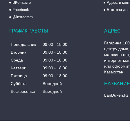
ВКонтакте
Адрес и кон
Facebook
Быстрая дос
@instagram
ГРАФИК РАБОТЫ
Гагарина 100
Понедельник
09:00
18:00
центру дома, 
Вторник
09:00
18:00
магазина нет
Среда
09:00
18:00
интернет-маг
или оформите
Четверг
09:00
18:00
Казахстан
Пятница
09:00
18:00
Суббота
Выходной
Воскресенье
Выходной
LanDuken.kz