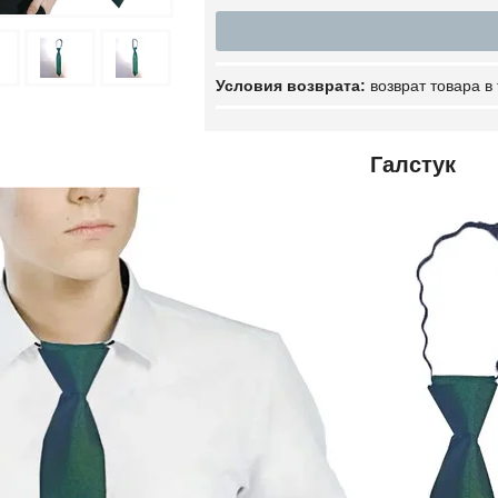
возврат товара в
Галстук