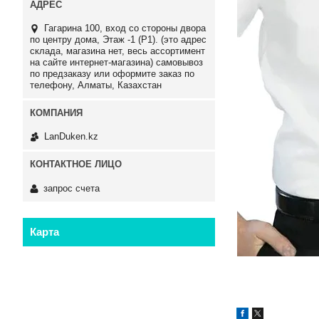
Гагарина 100, вход со стороны двора
по центру дома, Этаж -1 (P1). (это адрес
склада, магазина нет, весь ассортимент
на сайте интернет-магазина) самовывоз
по предзаказу или оформите заказ по
телефону, Алматы, Казахстан
LanDuken.kz
запрос счета
Карта