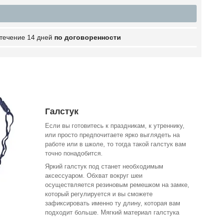
 течение 14 дней
по договоренности
Галстук
Если вы готовитесь к праздникам, к утреннику,
или просто предпочитаете ярко выглядеть на
работе или в школе, то тогда такой галстук вам
точно понадобится.
Яркий галстук под станет необходимым
аксессуаром. Обхват вокруг шеи
осуществляется резиновым ремешком на замке,
который регулируется и вы сможете
зафиксировать именно ту длину, которая вам
подходит больше. Мягкий материал галстука