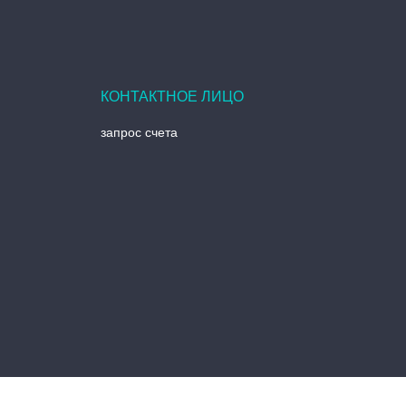
запрос счета