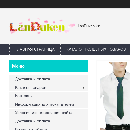
LanDuken.kz
ГЛАВНАЯ СТРАНИЦА
КАТАЛОГ ПОЛЕЗНЫХ ТОВАРОВ
Доставка и оплата
Каталог товаров
Контакты
Информация для покупателей
Условия использования сайта
Доставка и оплата
Возврат и обмен