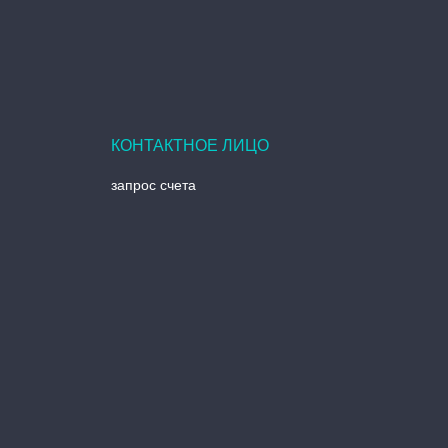
запрос счета