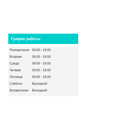
График работы
Понедельник
09:00
18:00
Вторник
09:00
18:00
Среда
09:00
18:00
Четверг
09:00
18:00
Пятница
09:00
18:00
Суббота
Выходной
Воскресенье
Выходной