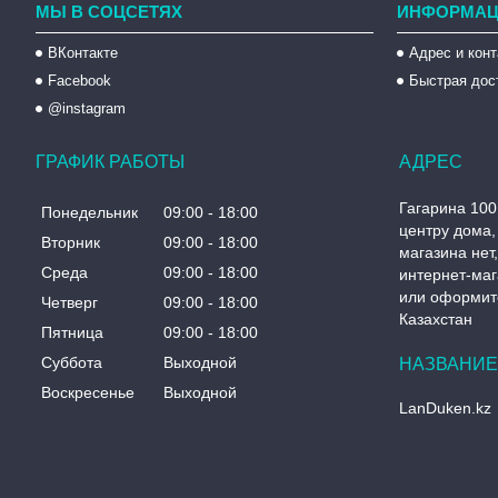
МЫ В СОЦСЕТЯХ
ИНФОРМАЦ
ВКонтакте
Адрес и кон
Facebook
Быстрая дос
@instagram
ГРАФИК РАБОТЫ
Гагарина 100
Понедельник
09:00
18:00
центру дома, 
Вторник
09:00
18:00
магазина нет
Среда
09:00
18:00
интернет-маг
или оформите
Четверг
09:00
18:00
Казахстан
Пятница
09:00
18:00
Суббота
Выходной
Воскресенье
Выходной
LanDuken.kz