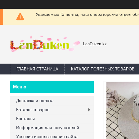
Уважаемые Клиенты, наш операторский отдел обяз
LanDuken.kz
ГЛАВНАЯ СТРАНИЦА
КАТАЛОГ ПОЛЕЗНЫХ ТОВАРОВ
Доставка и оплата
Каталог товаров
Контакты
Информация для покупателей
Условия использования сайта