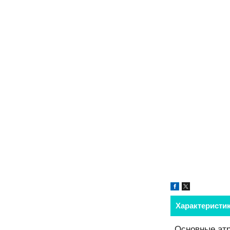
Характеристи
Основные ат