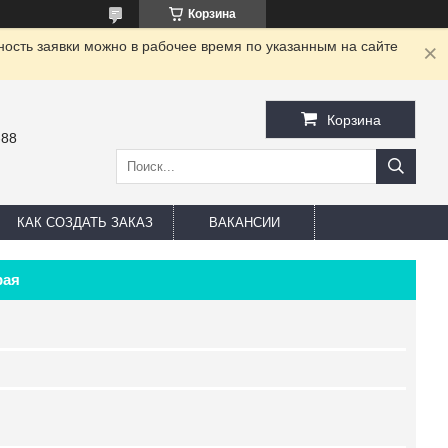
Корзина
ность заявки можно в рабочее время по указанным на сайте
Корзина
-88
КАК СОЗДАТЬ ЗАКАЗ
ВАКАНСИИ
рая