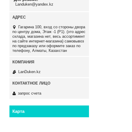
Landuken@yandex.kz
Гагарина 100, вход со стороны двора
по центру дома, Этаж -1 (P1). (это адрес
склада, магазина нет, весь ассортимент
на сайте интернет-магазина) самовывоз
по предзаказу или оформите заказ по
телефону, Алматы, Казахстан
LanDuken.kz
запрос счета
Карта