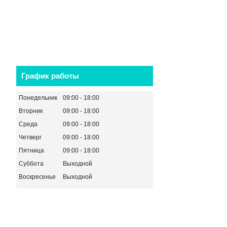
График работы
Понедельник
09:00
18:00
Вторник
09:00
18:00
Среда
09:00
18:00
Четверг
09:00
18:00
Пятница
09:00
18:00
Суббота
Выходной
Воскресенье
Выходной