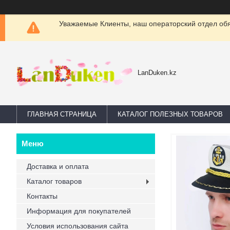
Уважаемые Клиенты, наш операторский отдел обяз
LanDuken.kz
ГЛАВНАЯ СТРАНИЦА
КАТАЛОГ ПОЛЕЗНЫХ ТОВАРОВ
Доставка и оплата
Каталог товаров
Контакты
Информация для покупателей
Условия использования сайта