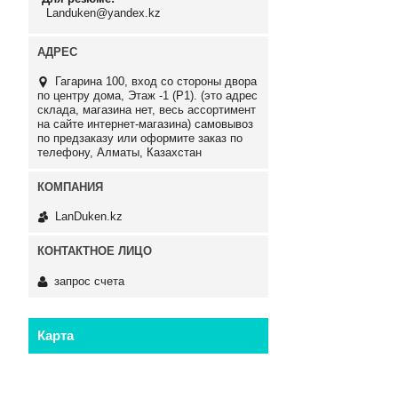
Landuken@yandex.kz
Гагарина 100, вход со стороны двора
по центру дома, Этаж -1 (P1). (это адрес
склада, магазина нет, весь ассортимент
на сайте интернет-магазина) самовывоз
по предзаказу или оформите заказ по
телефону, Алматы, Казахстан
LanDuken.kz
запрос счета
Карта