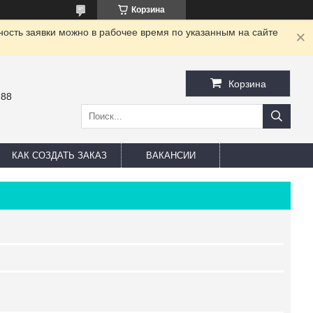
Корзина
ность заявки можно в рабочее время по указанным на сайте
Корзина
-88
КАК СОЗДАТЬ ЗАКАЗ
ВАКАНСИИ