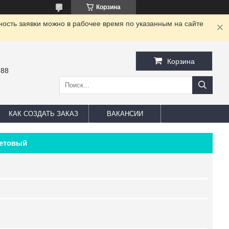
Корзина
ность заявки можно в рабочее время по указанным на сайте
Корзина
-88
КАК СОЗДАТЬ ЗАКАЗ
ВАКАНСИИ
летовый