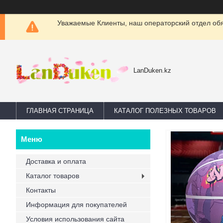
Уважаемые Клиенты, наш операторский отдел обяз
LanDuken.kz
ГЛАВНАЯ СТРАНИЦА
КАТАЛОГ ПОЛЕЗНЫХ ТОВАРОВ
Доставка и оплата
Каталог товаров
Контакты
Информация для покупателей
Условия использования сайта