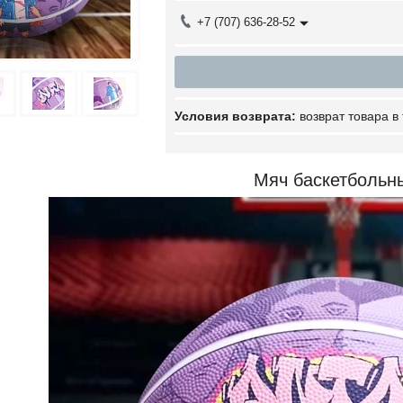
+7 (707) 636-28-52
возврат товара в
Мяч баскетбольн