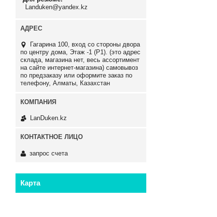
Landuken@yandex.kz
Гагарина 100, вход со стороны двора
по центру дома, Этаж -1 (P1). (это адрес
склада, магазина нет, весь ассортимент
на сайте интернет-магазина) самовывоз
по предзаказу или оформите заказ по
телефону, Алматы, Казахстан
LanDuken.kz
запрос счета
Карта