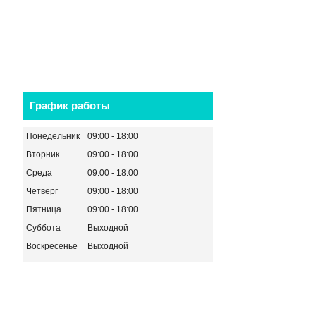
График работы
Понедельник
09:00
18:00
Вторник
09:00
18:00
Среда
09:00
18:00
Четверг
09:00
18:00
Пятница
09:00
18:00
Суббота
Выходной
Воскресенье
Выходной