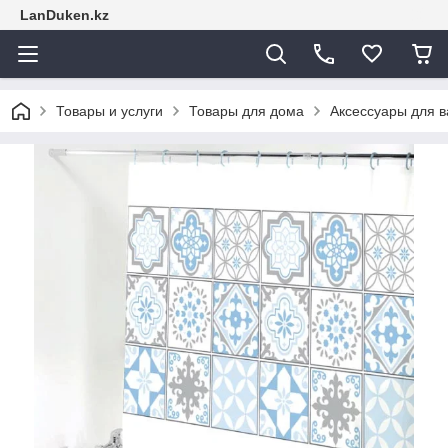
LanDuken.kz
Товары и услуги
Товары для дома
Аксессуары для 