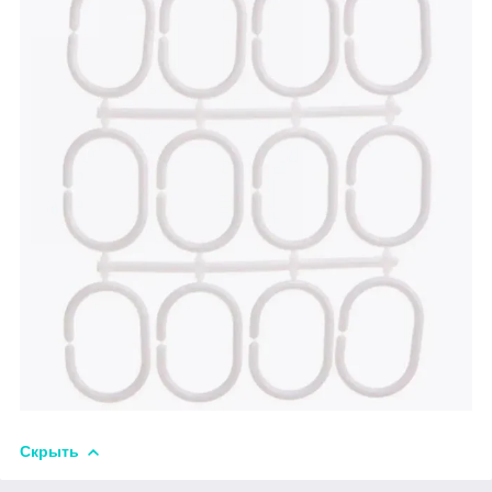
Скрыть