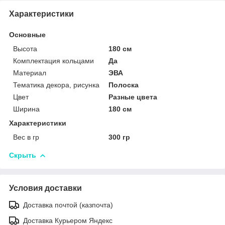
Характеристики
Основные
Высота
180 см
Комплектация кольцами
Да
Материал
ЭВА
Тематика декора, рисунка
Полоска
Цвет
Разные цвета
Ширина
180 см
Характеристики
Вес в гр
300 гр
Скрыть
Условия доставки
Доставка почтой (казпочта)
Доставка Курьером Яндекс