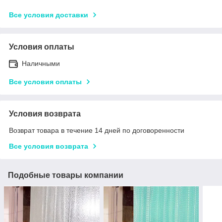
Все условия доставки
Условия оплаты
Наличными
Все условия оплаты
Условия возврата
Возврат товара в течение 14 дней по договоренности
Все условия возврата
Подобные товары компании