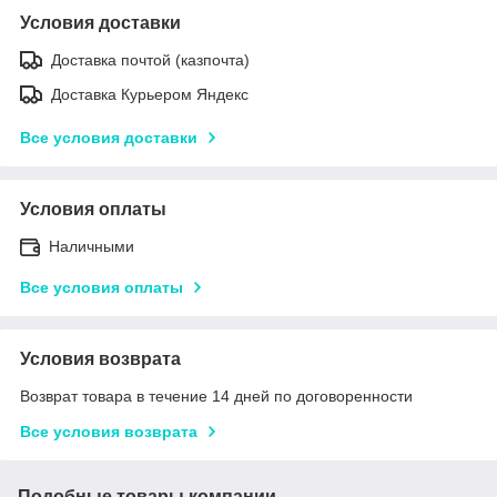
Условия доставки
Доставка почтой (казпочта)
Доставка Курьером Яндекс
Все условия доставки
Условия оплаты
Наличными
Все условия оплаты
Условия возврата
Возврат товара в течение 14 дней по договоренности
Все условия возврата
Подобные товары компании