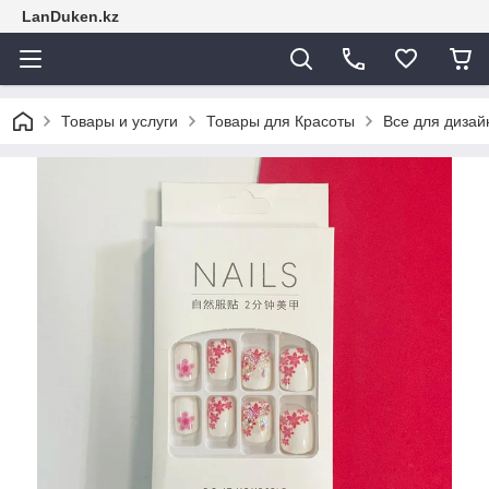
LanDuken.kz
Товары и услуги
Товары для Красоты
Все для дизай