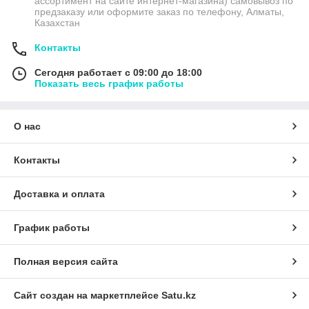
ассортимент на сайте интернет-магазина) самовывоз по
предзаказу или оформите заказ по телефону, Алматы,
Казахстан
Контакты
Сегодня работает с 09:00 до 18:00
Показать весь график работы
О нас
Контакты
Доставка и оплата
График работы
Полная версия сайта
Сайт создан на маркетплейсе
Satu.kz