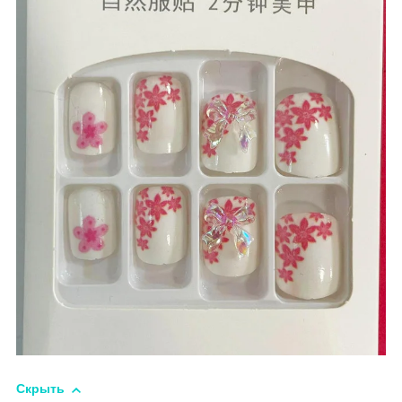
Скрыть