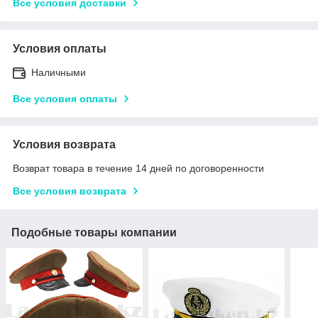
Все условия доставки
Условия оплаты
Наличными
Все условия оплаты
Условия возврата
Возврат товара в течение 14 дней по договоренности
Все условия возврата
Подобные товары компании