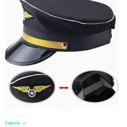
Скрыть