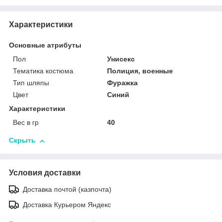
Характеристики
Основные атрибуты
Пол
Унисекс
Тематика костюма
Полиция, военные
Тип шляпы
Фуражка
Цвет
Синий
Характеристики
Вес в гр
40
Скрыть
Условия доставки
Доставка почтой (казпочта)
Доставка Курьером Яндекс