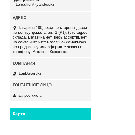
Landuken@yandex.kz
Гагарина 100, вход со стороны двора
по центру дома, Этаж -1 (P1). (это адрес
склада, магазина нет, весь ассортимент
на сайте интернет-магазина) самовывоз
по предзаказу или оформите заказ по
телефону, Алматы, Казахстан
LanDuken.kz
запрос счета
Карта