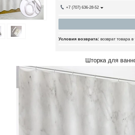
+7 (707) 636-28-52
возврат товара в
Шторка для ванн