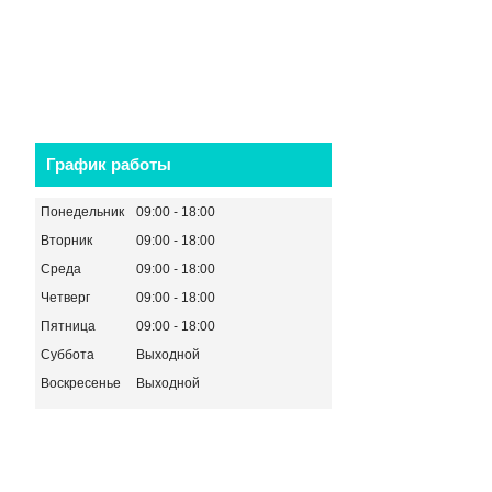
График работы
Понедельник
09:00
18:00
Вторник
09:00
18:00
Среда
09:00
18:00
Четверг
09:00
18:00
Пятница
09:00
18:00
Суббота
Выходной
Воскресенье
Выходной