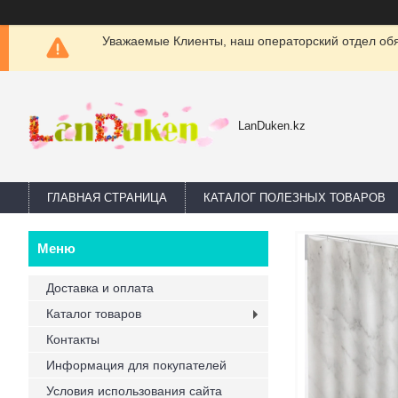
Уважаемые Клиенты, наш операторский отдел обяз
LanDuken.kz
ГЛАВНАЯ СТРАНИЦА
КАТАЛОГ ПОЛЕЗНЫХ ТОВАРОВ
Доставка и оплата
Каталог товаров
Контакты
Информация для покупателей
Условия использования сайта