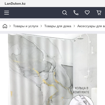
LanDuken.kz
Товары и услуги
Товары для дома
Аксессуары для 