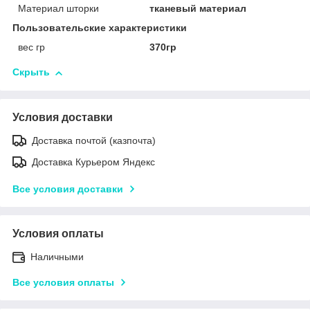
Материал шторки
тканевый материал
Пользовательские характеристики
вес гр
370гр
Скрыть
Условия доставки
Доставка почтой (казпочта)
Доставка Курьером Яндекс
Все условия доставки
Условия оплаты
Наличными
Все условия оплаты