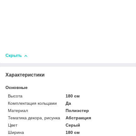
Скрыть
Характеристики
Основные
Высота
180 см
Комплектация кольцами
Да
Материал
Полиэстер
Тематика декора, рисунка
Абстракция
Цвет
Серый
Ширина
180 см