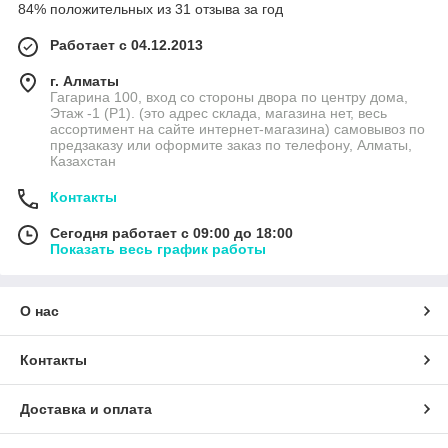
84% положительных из 31 отзыва за год
Работает с 04.12.2013
г. Алматы
Гагарина 100, вход со стороны двора по центру дома,
Этаж -1 (P1). (это адрес склада, магазина нет, весь
ассортимент на сайте интернет-магазина) самовывоз по
предзаказу или оформите заказ по телефону, Алматы,
Казахстан
Контакты
Сегодня работает с 09:00 до 18:00
Показать весь график работы
О нас
Контакты
Доставка и оплата