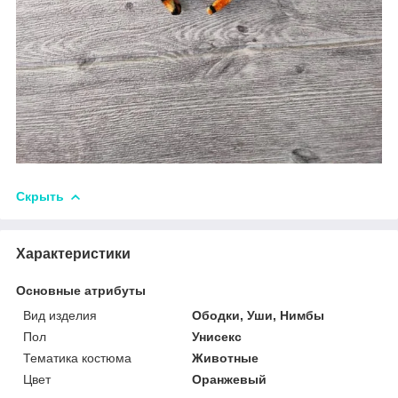
Скрыть
Характеристики
Основные атрибуты
Вид изделия
Ободки, Уши, Нимбы
Пол
Унисекс
Тематика костюма
Животные
Цвет
Оранжевый