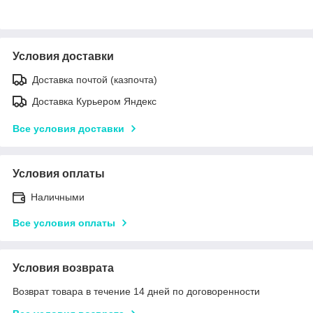
Условия доставки
Доставка почтой (казпочта)
Доставка Курьером Яндекс
Все условия доставки
Условия оплаты
Наличными
Все условия оплаты
Условия возврата
Возврат товара в течение 14 дней по договоренности