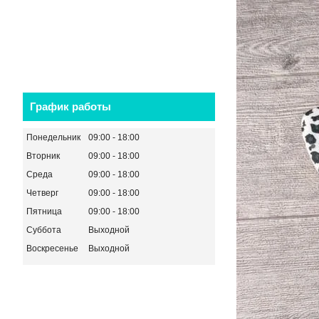
График работы
Понедельник
09:00
18:00
Вторник
09:00
18:00
Среда
09:00
18:00
Четверг
09:00
18:00
Пятница
09:00
18:00
Суббота
Выходной
Воскресенье
Выходной