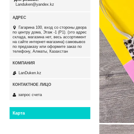
Landuken@yandex.kz
Гагарина 100, вход со стороны двора
по центру дома, Этаж -1 (P1). (это адрес
склада, магазина нет, весь ассортимент
на сайте интернет-магазина) самовывоз
по предзаказу или оформите заказ по
телефону, Алматы, Казахстан
LanDuken.kz
запрос счета
Карта