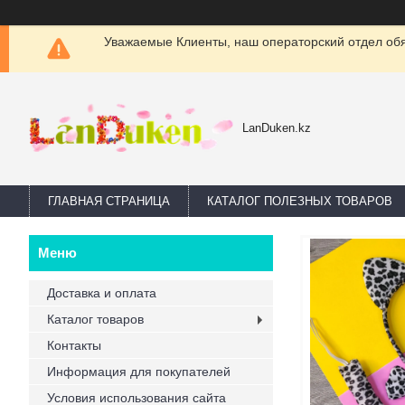
Уважаемые Клиенты, наш операторский отдел обяз
LanDuken.kz
ГЛАВНАЯ СТРАНИЦА
КАТАЛОГ ПОЛЕЗНЫХ ТОВАРОВ
Доставка и оплата
Каталог товаров
Контакты
Информация для покупателей
Условия использования сайта