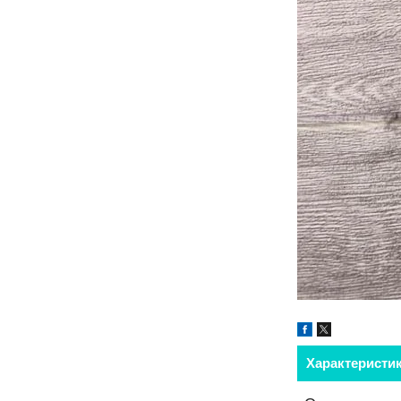
Характеристи