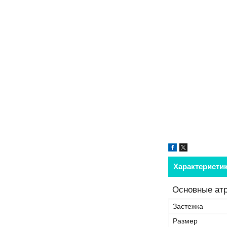
Характеристи
Основные ат
Застежка
Размер