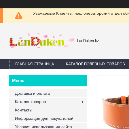
Уважаемые Клиенты, наш операторский отдел обяз
LanDuken.kz
ГЛАВНАЯ СТРАНИЦА
КАТАЛОГ ПОЛЕЗНЫХ ТОВАРОВ
Доставка и оплата
Каталог товаров
Контакты
Информация для покупателей
Условия использования сайта