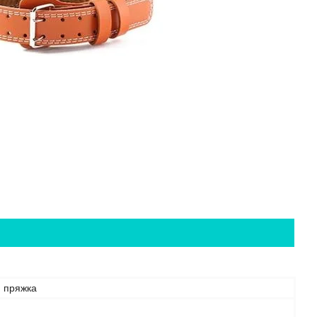
 пряжка