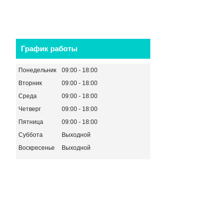
График работы
Понедельник
09:00
18:00
Вторник
09:00
18:00
Среда
09:00
18:00
Четверг
09:00
18:00
Пятница
09:00
18:00
Суббота
Выходной
Воскресенье
Выходной