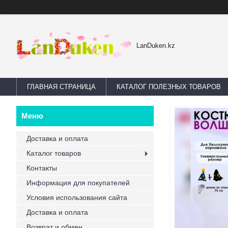
LanDuken.kz
ГЛАВНАЯ СТРАНИЦА
КАТАЛОГ ПОЛЕЗНЫХ ТОВАРОВ
Доставка и оплата
Каталог товаров
Контакты
Информация для покупателей
Условия использования сайта
Доставка и оплата
Возврат и обмен