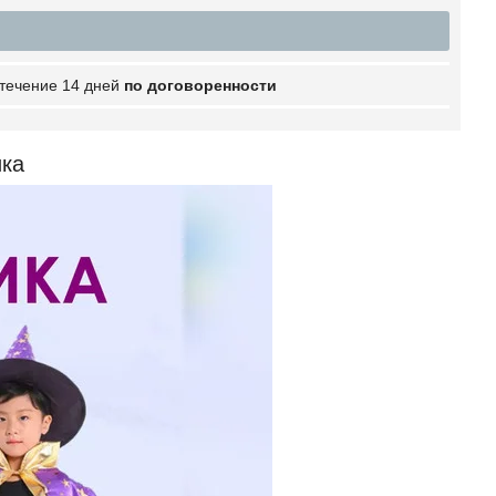
 течение 14 дней
по договоренности
ка