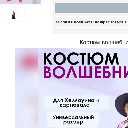
возврат товара в
Костюм волшебни