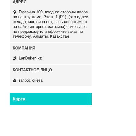
Гагарина 100, вход со стороны двора
по центру дома, Этаж -1 (P1). (это адрес
склада, магазина нет, весь ассортимент
на сайте интернет-магазина) самовывоз
по предзаказу или оформите заказ по
телефону, Алматы, Казахстан
LanDuken.kz
запрос счета
Карта