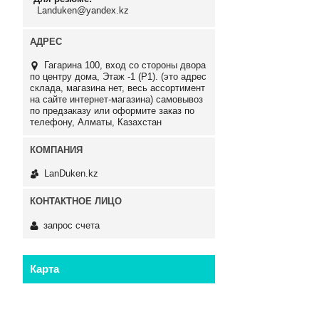
Landuken@yandex.kz
Гагарина 100, вход со стороны двора
по центру дома, Этаж -1 (P1). (это адрес
склада, магазина нет, весь ассортимент
на сайте интернет-магазина) самовывоз
по предзаказу или оформите заказ по
телефону, Алматы, Казахстан
LanDuken.kz
запрос счета
Карта