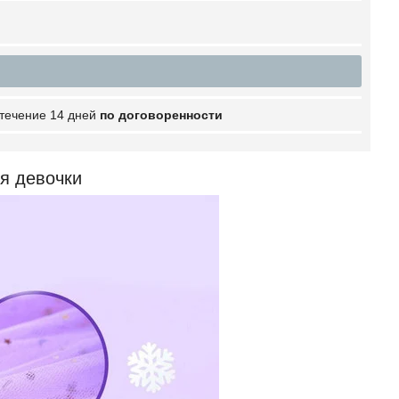
 течение 14 дней
по договоренности
я девочки