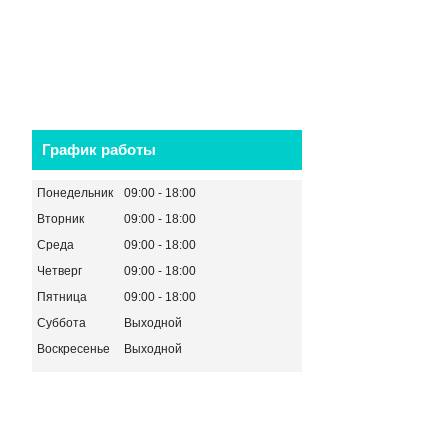
График работы
Понедельник
09:00
18:00
Вторник
09:00
18:00
Среда
09:00
18:00
Четверг
09:00
18:00
Пятница
09:00
18:00
Суббота
Выходной
Воскресенье
Выходной