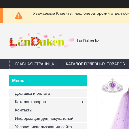
Уважаемые Клиенты, наш операторский отдел обяз
LanDuken.kz
ГЛАВНАЯ СТРАНИЦА
КАТАЛОГ ПОЛЕЗНЫХ ТОВАРОВ
Доставка и оплата
Каталог товаров
Контакты
Информация для покупателей
Условия использования сайта