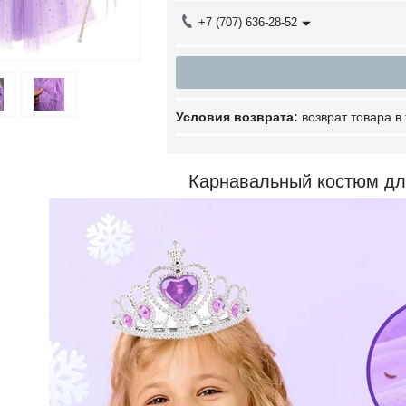
+7 (707) 636-28-52
возврат товара в
Карнавальный костюм дл