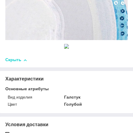
Скрыть
Характеристики
Основные атрибуты
Вид изделия
Галстук
Цвет
Голубой
Условия доставки