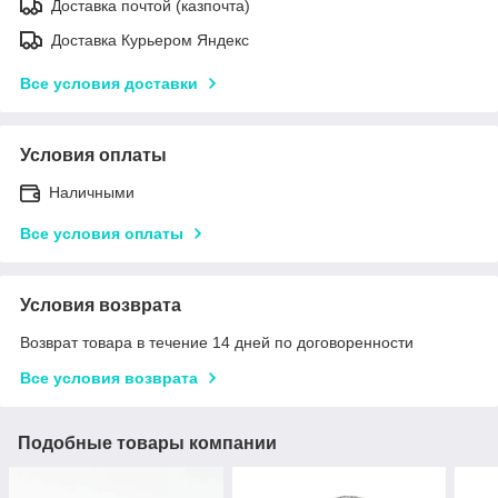
Доставка почтой (казпочта)
Доставка Курьером Яндекс
Все условия доставки
Условия оплаты
Наличными
Все условия оплаты
Условия возврата
Возврат товара в течение 14 дней по договоренности
Все условия возврата
Подобные товары компании