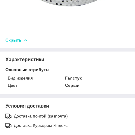
Скрыть
Характеристики
Основные атрибуты
Вид изделия
Галстук
Цвет
Серый
Условия доставки
Доставка почтой (казпочта)
Доставка Курьером Яндекс