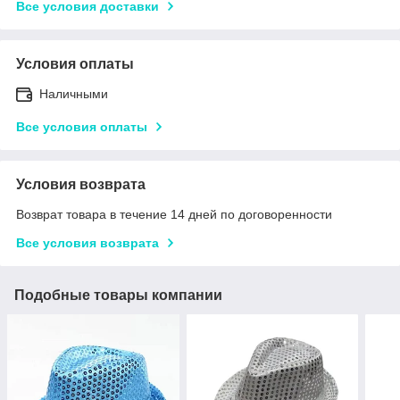
Все условия доставки
Условия оплаты
Наличными
Все условия оплаты
Условия возврата
Возврат товара в течение 14 дней по договоренности
Все условия возврата
Подобные товары компании