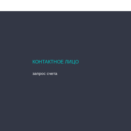
запрос счета