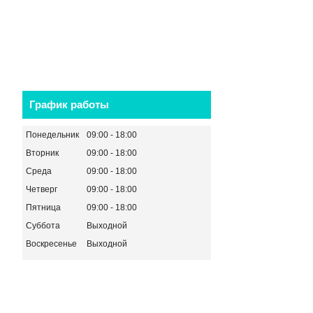
График работы
Понедельник
09:00
18:00
Вторник
09:00
18:00
Среда
09:00
18:00
Четверг
09:00
18:00
Пятница
09:00
18:00
Суббота
Выходной
Воскресенье
Выходной