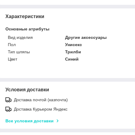
Характеристики
Основные атрибуты
Вид изделия
Другие аксессуары
Пол
Унисекс
Тип шляпы
Трилби
Цвет
Синий
Условия доставки
Доставка почтой (казпочта)
Доставка Курьером Яндекс
Все условия доставки