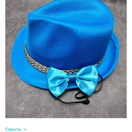
Скрыть