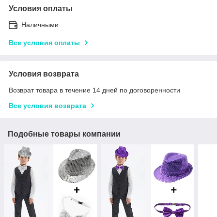
Условия оплаты
Наличными
Все условия оплаты
Условия возврата
Возврат товара в течение 14 дней по договоренности
Все условия возврата
Подобные товары компании