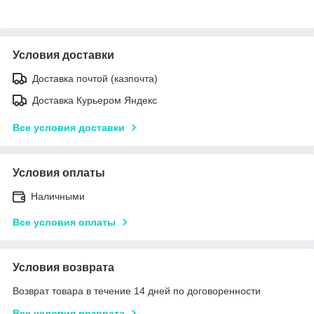
Условия доставки
Доставка почтой (казпочта)
Доставка Курьером Яндекс
Все условия доставки
Условия оплаты
Наличными
Все условия оплаты
Условия возврата
Возврат товара в течение 14 дней по договоренности
Все условия возврата