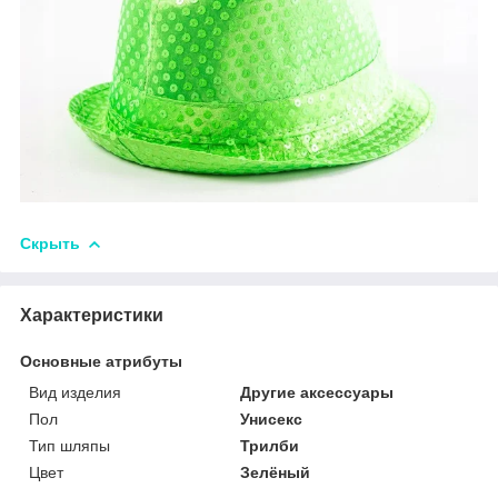
Скрыть
Характеристики
Основные атрибуты
Вид изделия
Другие аксессуары
Пол
Унисекс
Тип шляпы
Трилби
Цвет
Зелёный