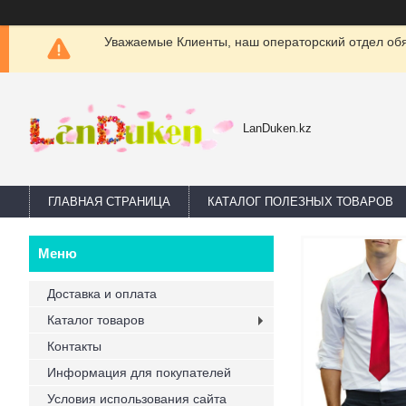
Уважаемые Клиенты, наш операторский отдел обяз
LanDuken.kz
ГЛАВНАЯ СТРАНИЦА
КАТАЛОГ ПОЛЕЗНЫХ ТОВАРОВ
Доставка и оплата
Каталог товаров
Контакты
Информация для покупателей
Условия использования сайта