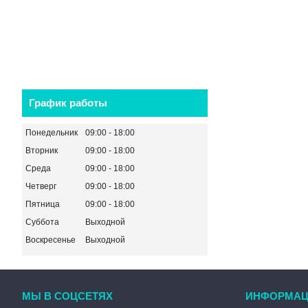
График работы
Понедельник
09:00
18:00
Вторник
09:00
18:00
Среда
09:00
18:00
Четверг
09:00
18:00
Пятница
09:00
18:00
Суббота
Выходной
Воскресенье
Выходной
МЫ В СОЦСЕТЯХ
ИНФОРМАЦ