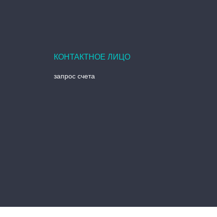
запрос счета