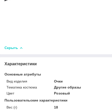
Скрыть
Характеристики
Основные атрибуты
Вид изделия
Очки
Тематика костюма
Другие образы
Цвет
Розовый
Пользовательские характеристики
Вес (г)
18