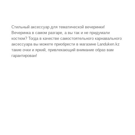
Стильный аксессуар для тематической вечеринки!
Вечеринка в самом разгаре, а вы так и не придумали
костюм? Тогда в качестве самостоятельного карнавального
аксессуара вы можете приобрести в магазине Landuken.kz
такие очки и яркий, привлекающий внимание образ вам
гарантирован!