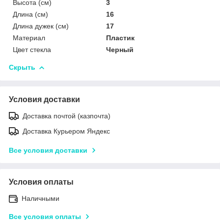
Высота (cм)
3
Длина (см)
16
Длина дужек (см)
17
Материал
Пластик
Цвет стекла
Черный
Скрыть
Условия доставки
Доставка почтой (казпочта)
Доставка Курьером Яндекс
Все условия доставки
Условия оплаты
Наличными
Все условия оплаты