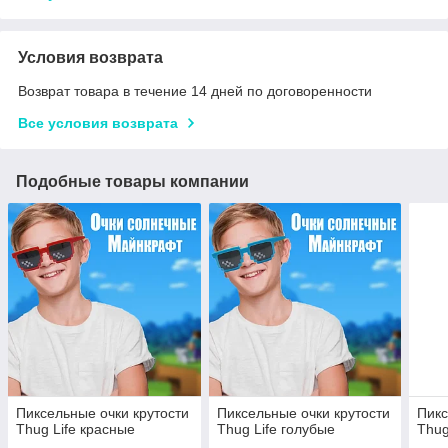
Условия возврата
Возврат товара в течение 14 дней по договоренности
Все условия возврата
Подобные товары компании
Пиксельные очки крутости
Пиксельные очки крутости
Пикс
Thug Life красные
Thug Life голубые
Thug