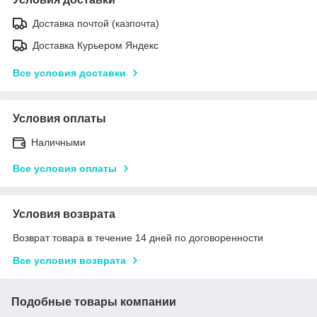
Доставка почтой (казпочта)
Доставка Курьером Яндекс
Все условия доставки
Условия оплаты
Наличными
Все условия оплаты
Условия возврата
Возврат товара в течение 14 дней по договоренности
Все условия возврата
Подобные товары компании