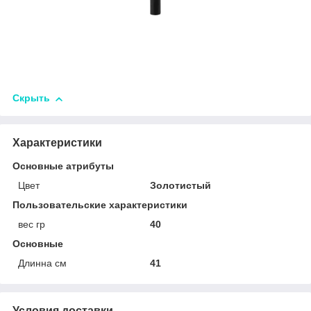
Скрыть
Характеристики
Основные атрибуты
Цвет
Золотистый
Пользовательские характеристики
вес гр
40
Основные
Длинна см
41
Условия доставки