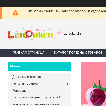
Уважаемые Клиенты, наш операторский отдел обяз
LanDuken.kz
ГЛАВНАЯ СТРАНИЦА
КАТАЛОГ ПОЛЕЗНЫХ ТОВАРОВ
Доставка и оплата
Каталог товаров
Контакты
Информация для покупателей
Условия использования сайта