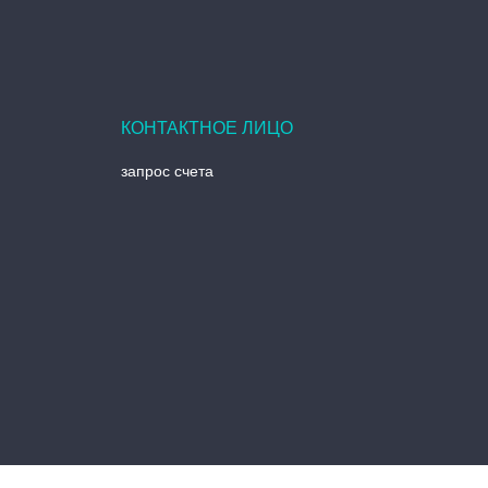
запрос счета