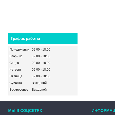
График работы
Понедельник
09:00
18:00
Вторник
09:00
18:00
Среда
09:00
18:00
Четверг
09:00
18:00
Пятница
09:00
18:00
Суббота
Выходной
Воскресенье
Выходной
МЫ В СОЦСЕТЯХ
ИНФОРМАЦ