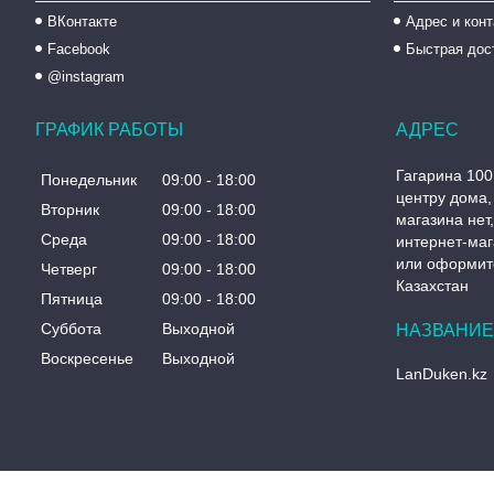
ВКонтакте
Адрес и кон
Facebook
Быстрая дос
@instagram
ГРАФИК РАБОТЫ
Гагарина 100
Понедельник
09:00
18:00
центру дома, 
Вторник
09:00
18:00
магазина нет
Среда
09:00
18:00
интернет-маг
или оформите
Четверг
09:00
18:00
Казахстан
Пятница
09:00
18:00
Суббота
Выходной
Воскресенье
Выходной
LanDuken.kz