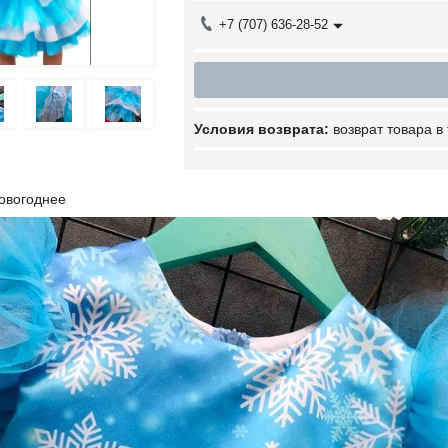
+7 (707) 636-28-52
возврат товара в
новогоднее