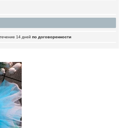
 течение 14 дней
по договоренности