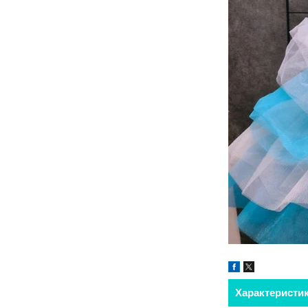
Характеристи