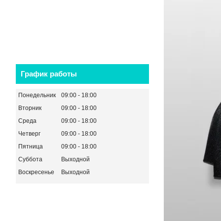
График работы
Понедельник
09:00
18:00
Вторник
09:00
18:00
Среда
09:00
18:00
Четверг
09:00
18:00
Пятница
09:00
18:00
Суббота
Выходной
Воскресенье
Выходной