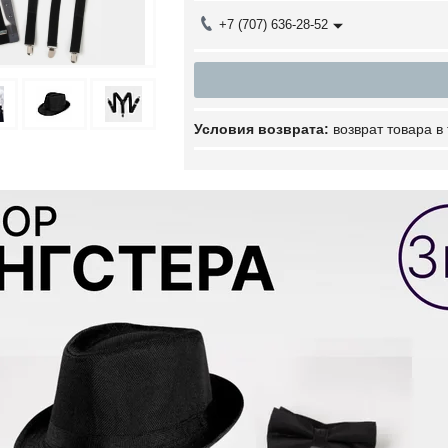
+7 (707) 636-28-52
возврат товара в