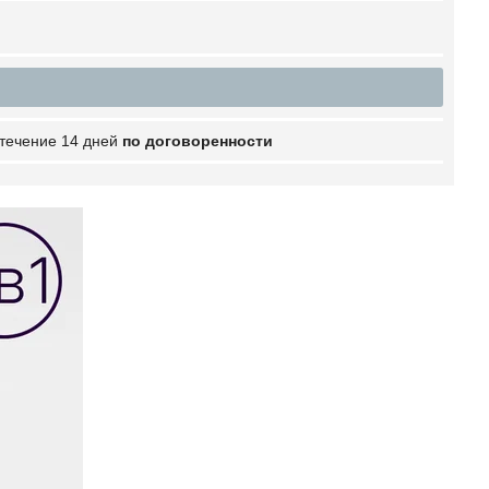
 течение 14 дней
по договоренности