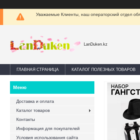
Уважаемые Клиенты, наш операторский отдел обяз
LanDuken.kz
ГЛАВНАЯ СТРАНИЦА
КАТАЛОГ ПОЛЕЗНЫХ ТОВАРОВ
Доставка и оплата
Каталог товаров
Контакты
Информация для покупателей
Условия использования сайта