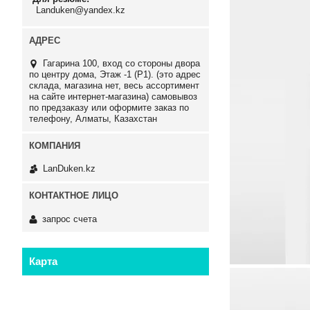
Landuken@yandex.kz
Гагарина 100, вход со стороны двора
по центру дома, Этаж -1 (P1). (это адрес
склада, магазина нет, весь ассортимент
на сайте интернет-магазина) самовывоз
по предзаказу или оформите заказ по
телефону, Алматы, Казахстан
LanDuken.kz
запрос счета
Карта