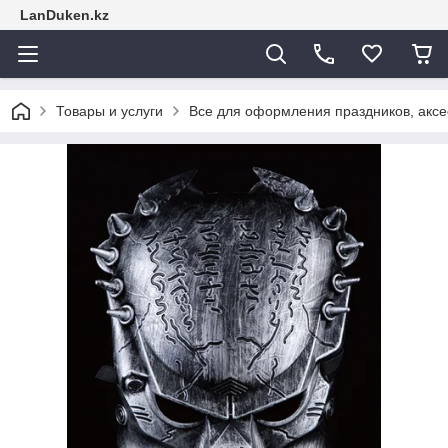
LanDuken.kz
Товары и услуги
Все для оформления праздников, аксе