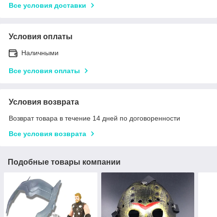
Все условия доставки
Условия оплаты
Наличными
Все условия оплаты
Условия возврата
Возврат товара в течение 14 дней по договоренности
Все условия возврата
Подобные товары компании