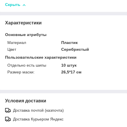
Скрыть
Характеристики
Основные атрибуты
Материал
Пластик
Цвет
Серебристый
Пользовательские характеристики
Отдельно есть шипы
10 штук
Размер маски:
26,5*17 см
Условия доставки
Доставка почтой (казпочта)
Доставка Курьером Яндекс