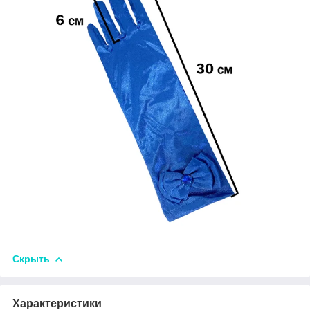
Скрыть
Характеристики