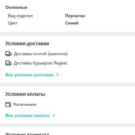
Основные
Вид изделия
Перчатки
Цвет
Синий
Условия доставки
Доставка почтой (казпочта)
Доставка Курьером Яндекс
Все условия доставки
Условия оплаты
Наличными
Все условия оплаты
Условия возврата