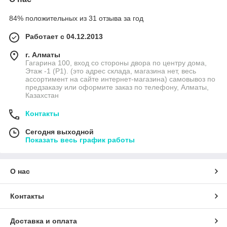
84% положительных из 31 отзыва за год
Работает с 04.12.2013
г. Алматы
Гагарина 100, вход со стороны двора по центру дома,
Этаж -1 (P1). (это адрес склада, магазина нет, весь
ассортимент на сайте интернет-магазина) самовывоз по
предзаказу или оформите заказ по телефону, Алматы,
Казахстан
Контакты
Сегодня выходной
Показать весь график работы
О нас
Контакты
Доставка и оплата