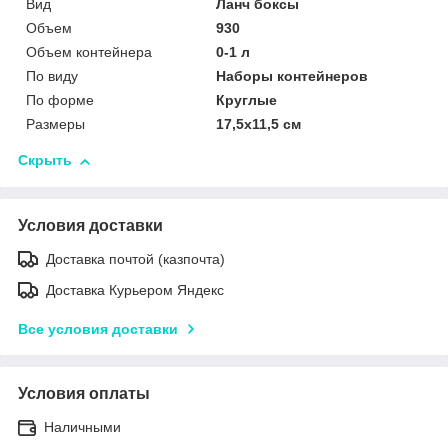
Вид
Ланч боксы
Объем
930
Объем контейнера
0-1 л
По виду
Наборы контейнеров
По форме
Круглые
Размеры
17,5х11,5 см
Скрыть
Условия доставки
Доставка почтой (казпочта)
Доставка Курьером Яндекс
Все условия доставки
Условия оплаты
Наличными