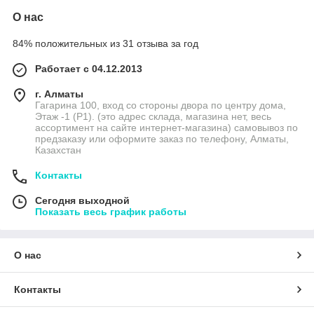
О нас
84% положительных из 31 отзыва за год
Работает с 04.12.2013
г. Алматы
Гагарина 100, вход со стороны двора по центру дома,
Этаж -1 (P1). (это адрес склада, магазина нет, весь
ассортимент на сайте интернет-магазина) самовывоз по
предзаказу или оформите заказ по телефону, Алматы,
Казахстан
Контакты
Сегодня выходной
Показать весь график работы
О нас
Контакты