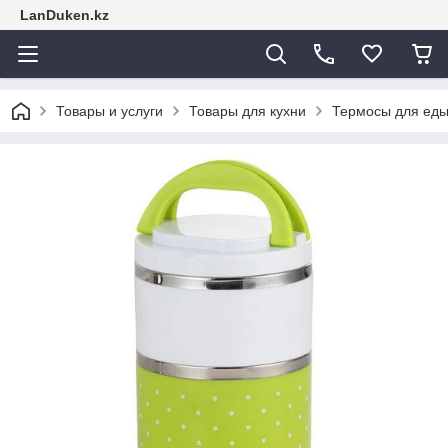
LanDuken.kz
Товары и услуги
Товары для кухни
Термосы для еды