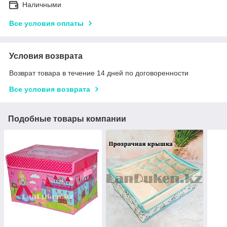
Наличными
Все условия оплаты
Условия возврата
Возврат товара в течение 14 дней по договоренности
Все условия возврата
Подобные товары компании