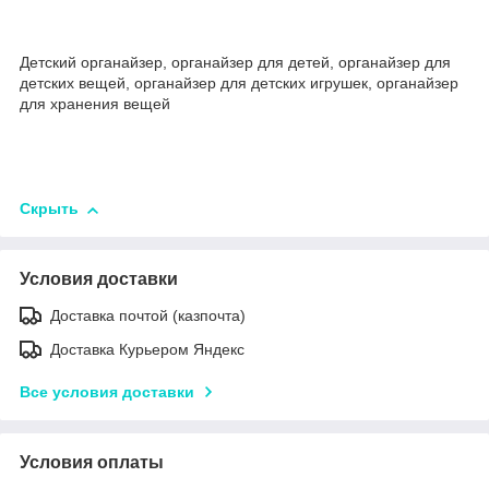
Детский органайзер, органайзер для детей, органайзер для
детских вещей, органайзер для детских игрушек, органайзер
для хранения вещей
Скрыть
Условия доставки
Доставка почтой (казпочта)
Доставка Курьером Яндекс
Все условия доставки
Условия оплаты