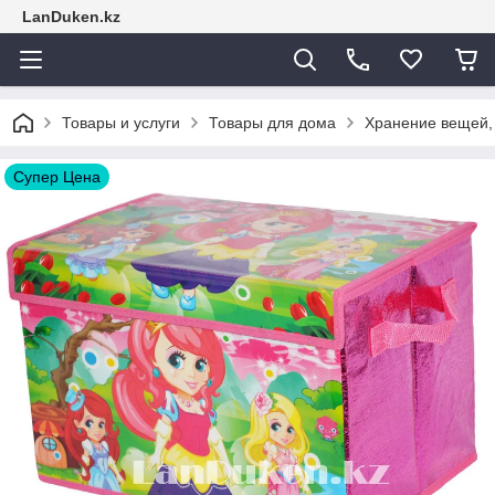
LanDuken.kz
Товары и услуги
Товары для дома
Хранение вещей,
Супер Цена