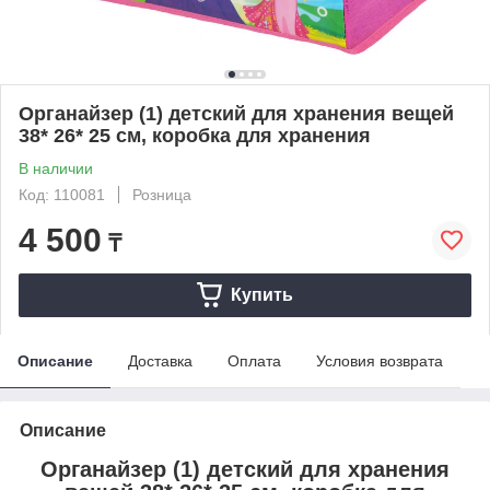
Органайзер (1) детский для хранения вещей
38* 26* 25 см, коробка для хранения
В наличии
Код: 110081
Розница
4 500
₸
Купить
Описание
Доставка
Оплата
Условия возврата
Описание
Органайзер (1) детский для хранения