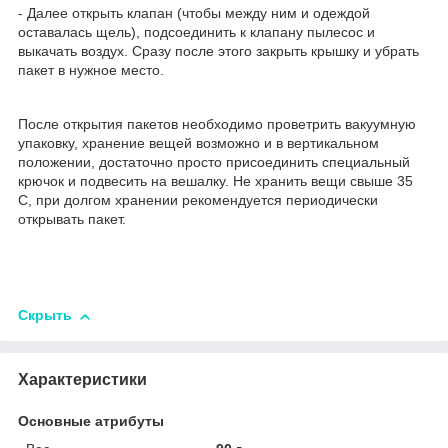
- Далее открыть клапан (чтобы между ним и одеждой
оставалась щель), подсоединить к клапану пылесос и
выкачать воздух. Сразу после этого закрыть крышку и убрать
пакет в нужное место.
После открытия пакетов необходимо проветрить вакуумную
упаковку, хранение вещей возможно и в вертикальном
положении, достаточно просто присоединить специальный
крючок и подвесить на вешалку. Не хранить вещи свыше 35
С, при долгом хранении рекомендуется периодически
открывать пакет.
Скрыть
Характеристики
Основные атрибуты