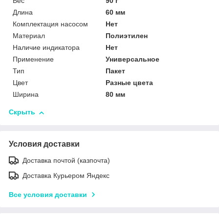
Вес
90 г
Длина
60 мм
Комплектация насосом
Нет
Материал
Полиэтилен
Наличие индикатора
Нет
Применение
Универсальное
Тип
Пакет
Цвет
Разные цвета
Ширина
80 мм
Скрыть
Условия доставки
Доставка почтой (казпочта)
Доставка Курьером Яндекс
Все условия доставки