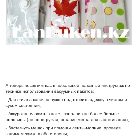
А теперь посвятим вас в небольшой полезный инструктаж по
технике использовании вакуумных пакетов:
- Для начала конечно нужно подготовить одежду в чистом и
сухом состоянии;
- Аккуратно сложить в пакет, заполнив не более больше
половины (не перегружая, оставив места для застегивания);
- Застегнуть мешок при помощи ленты-молнии, проведя
зажимом замка в обе стороны;