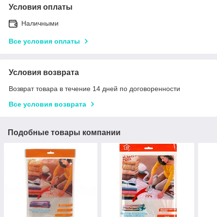
Условия оплаты
Наличными
Все условия оплаты
Условия возврата
Возврат товара в течение 14 дней по договоренности
Все условия возврата
Подобные товары компании