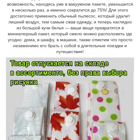
возможность, находясь уже в вакуумном пакете, уменьшится
в несколько раз, а именно сократится до 75%! Для этого
достаточно применить обычный пылесос, который удалит
лишний воздух, тем самым сжав одежду, и теперь наглядно
из большой кучи белья ― ваши вещи превратятся в
миниатюрный пакет, который смело можно расположить где
угодно: дома, в шкафу, в машине, также отметим что просто
незаменимо его брать с собой в длительные поездки и
путешествия!