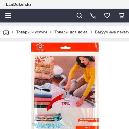
LanDuken.kz
Товары и услуги
Товары для дома
Вакуумные пакет