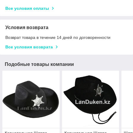
Все условия оплаты
Условия возврата
Возврат товара в течение 14 дней по договоренности
Все условия возврата
Подобные товары компании