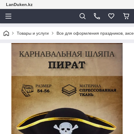
LanDuken.kz
Товары и услуги
Все для оформления праздников, аксе