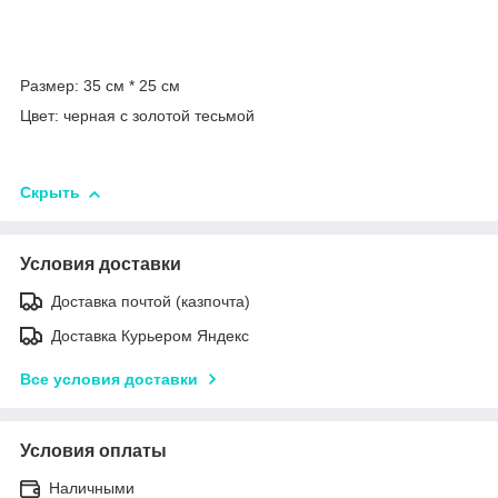
Размер: 35 см * 25 см
Цвет: черная с золотой тесьмой
Скрыть
Условия доставки
Доставка почтой (казпочта)
Доставка Курьером Яндекс
Все условия доставки
Условия оплаты
Наличными