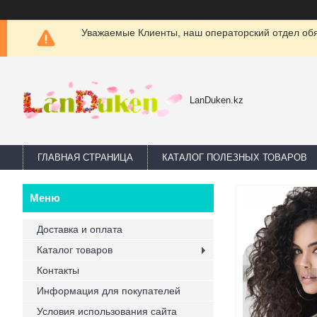
Уважаемые Клиенты, наш операторский отдел обяз
LanDuken.kz
ГЛАВНАЯ СТРАНИЦА
КАТАЛОГ ПОЛЕЗНЫХ ТОВАРОВ
Доставка и оплата
Каталог товаров
Контакты
Информация для покупателей
Условия использования сайта