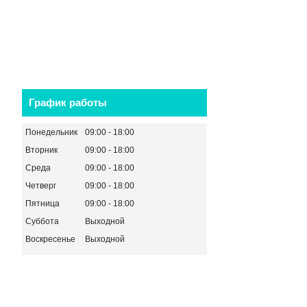
График работы
Понедельник
09:00
18:00
Вторник
09:00
18:00
Среда
09:00
18:00
Четверг
09:00
18:00
Пятница
09:00
18:00
Суббота
Выходной
Воскресенье
Выходной