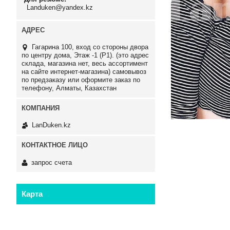
Landuken@yandex.kz
Гагарина 100, вход со стороны двора
по центру дома, Этаж -1 (P1). (это адрес
склада, магазина нет, весь ассортимент
на сайте интернет-магазина) самовывоз
по предзаказу или оформите заказ по
телефону, Алматы, Казахстан
LanDuken.kz
запрос счета
Карта