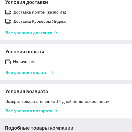
Условия доставки
Доставка почтой (казпочта)
Доставка Курьером Яндекс
Все условия доставки
Условия оплаты
Наличными
Все условия оплаты
Условия возврата
Возврат товара в течение 14 дней по договоренности
Все условия возврата
Подобные товары компании