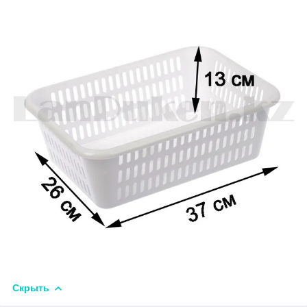
Скрыть