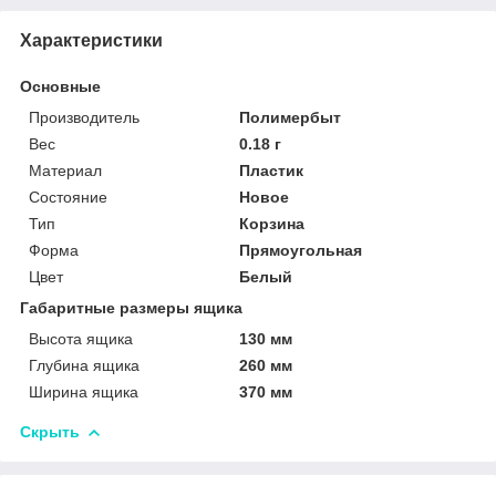
Характеристики
Основные
Производитель
Полимербыт
Вес
0.18 г
Материал
Пластик
Состояние
Новое
Тип
Корзина
Форма
Прямоугольная
Цвет
Белый
Габаритные размеры ящика
Высота ящика
130 мм
Глубина ящика
260 мм
Ширина ящика
370 мм
Скрыть