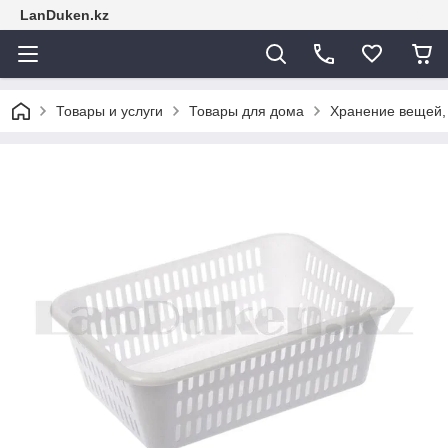
LanDuken.kz
Товары и услуги
Товары для дома
Хранение вещей,