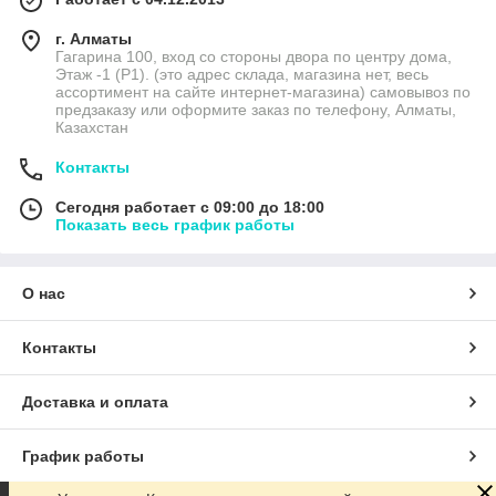
г. Алматы
Гагарина 100, вход со стороны двора по центру дома,
Этаж -1 (P1). (это адрес склада, магазина нет, весь
ассортимент на сайте интернет-магазина) самовывоз по
предзаказу или оформите заказ по телефону, Алматы,
Казахстан
Контакты
Сегодня работает с 09:00 до 18:00
Показать весь график работы
О нас
Контакты
Доставка и оплата
График работы