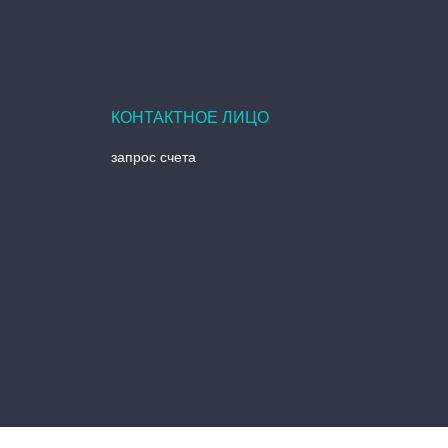
запрос счета