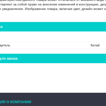
тавляет за собой право на внесение изменений в конструкцию, диз
 уведомления. Изображение товара, включая цвет, дизайн может о
ки
дитель
Китай
ля заказа
ИЯ О КОМПАНИИ