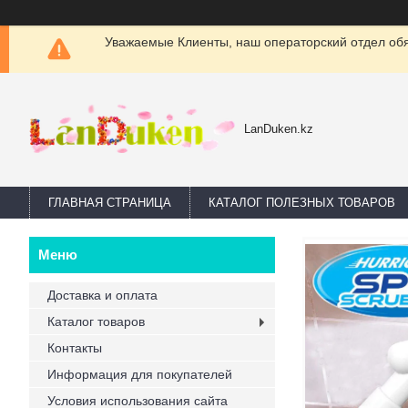
Уважаемые Клиенты, наш операторский отдел обяз
LanDuken.kz
ГЛАВНАЯ СТРАНИЦА
КАТАЛОГ ПОЛЕЗНЫХ ТОВАРОВ
Доставка и оплата
Каталог товаров
Контакты
Информация для покупателей
Условия использования сайта