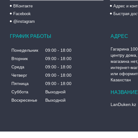
ВКонтакте
Адрес и кон
Facebook
Быстрая дос
@instagram
ГРАФИК РАБОТЫ
Гагарина 100
Понедельник
09:00
18:00
центру дома, 
Вторник
09:00
18:00
магазина нет
Среда
09:00
18:00
интернет-маг
или оформите
Четверг
09:00
18:00
Казахстан
Пятница
09:00
18:00
Суббота
Выходной
Воскресенье
Выходной
LanDuken.kz