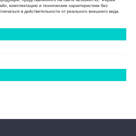
айн, комплектацию и технические характеристики без
тличаться в действительности от реального внешнего вида.