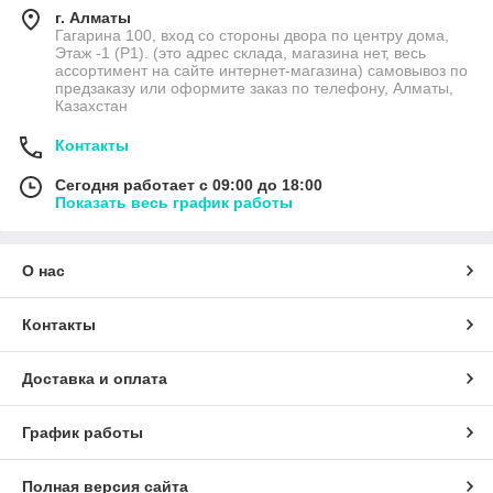
г. Алматы
Гагарина 100, вход со стороны двора по центру дома,
Этаж -1 (P1). (это адрес склада, магазина нет, весь
ассортимент на сайте интернет-магазина) самовывоз по
предзаказу или оформите заказ по телефону, Алматы,
Казахстан
Контакты
Сегодня работает с 09:00 до 18:00
Показать весь график работы
О нас
Контакты
Доставка и оплата
График работы
Полная версия сайта