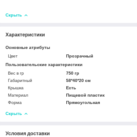
Скрыть
Характеристики
Основные атрибуты
Цвет
Прозрачный
Пользовательские характеристики
Вес в гр
750 гр
Габаритный
58*40*20 см
Крышка
Есть
Материал
Пищевой пластик
Форма
Прямоугольная
Скрыть
Условия доставки