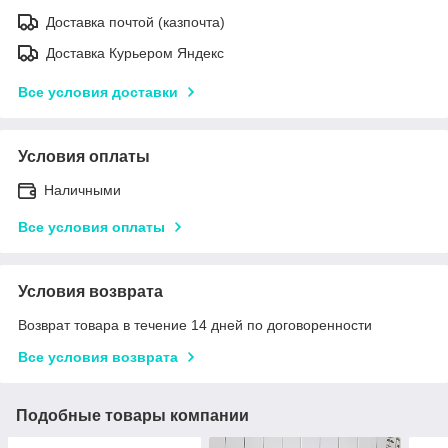
Доставка почтой (казпочта)
Доставка Курьером Яндекс
Все условия доставки
Условия оплаты
Наличными
Все условия оплаты
Условия возврата
Возврат товара в течение 14 дней по договоренности
Все условия возврата
Подобные товары компании