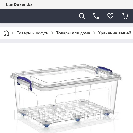
LanDuken.kz
Товары и услуги
Товары для дома
Хранение вещей,