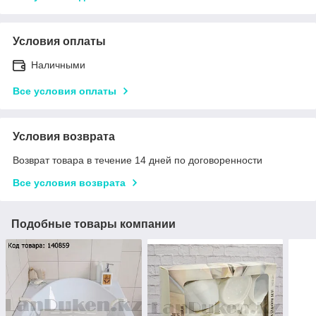
Условия оплаты
Наличными
Все условия оплаты
Условия возврата
Возврат товара в течение 14 дней по договоренности
Все условия возврата
Подобные товары компании