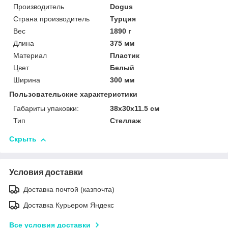
Производитель
Dogus
Страна производитель
Турция
Вес
1890 г
Длина
375 мм
Материал
Пластик
Цвет
Белый
Ширина
300 мм
Пользовательские характеристики
Габариты упаковки:
38x30x11.5 см
Тип
Стеллаж
Скрыть
Условия доставки
Доставка почтой (казпочта)
Доставка Курьером Яндекс
Все условия доставки