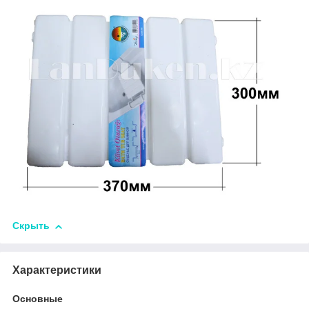
Скрыть
Характеристики
Основные