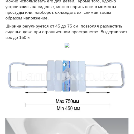
можно использовать его для детей. Кроме того, удобно
устроившись на сиденье, можно парить ноги в моменты
простуды или, наоборот, охлаждать их, снимая таким
образом напряжение.
Ширина регулируется от 45 до 75 см, позволяя разместить
сиденье даже при ограниченном пространстве. Выдерживает
вес до 150 кг