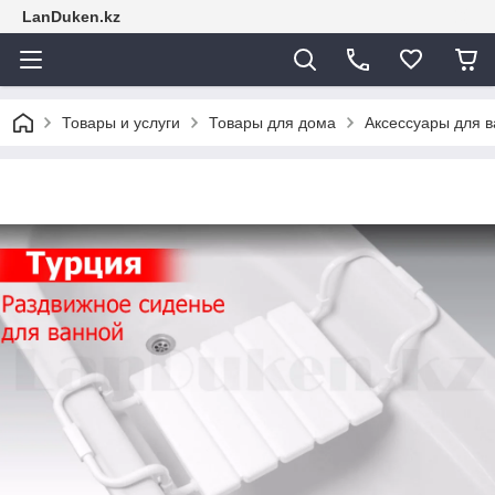
LanDuken.kz
Товары и услуги
Товары для дома
Аксессуары для 