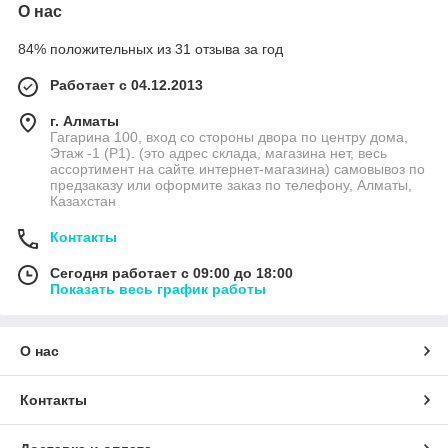
О нас
84% положительных из 31 отзыва за год
Работает с 04.12.2013
г. Алматы
Гагарина 100, вход со стороны двора по центру дома,
Этаж -1 (P1). (это адрес склада, магазина нет, весь
ассортимент на сайте интернет-магазина) самовывоз по
предзаказу или оформите заказ по телефону, Алматы,
Казахстан
Контакты
Сегодня работает с 09:00 до 18:00
Показать весь график работы
О нас
Контакты