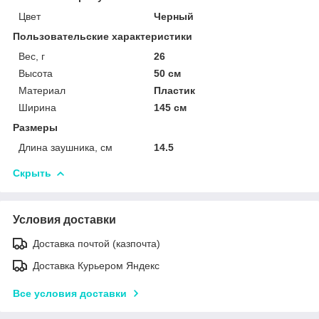
Цвет
Черный
Пользовательские характеристики
Вес, г
26
Высота
50 см
Материал
Пластик
Ширина
145 см
Размеры
Длина заушника, см
14.5
Скрыть
Условия доставки
Доставка почтой (казпочта)
Доставка Курьером Яндекс
Все условия доставки