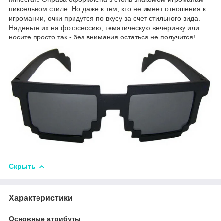
пиксельном стиле. Но даже к тем, кто не имеет отношения к
игромании, очки придутся по вкусу за счет стильного вида.
Наденьте их на фотосессию, тематическую вечеринку или
носите просто так - без внимания остаться не получится!
Скрыть
Характеристики
Основные атрибуты