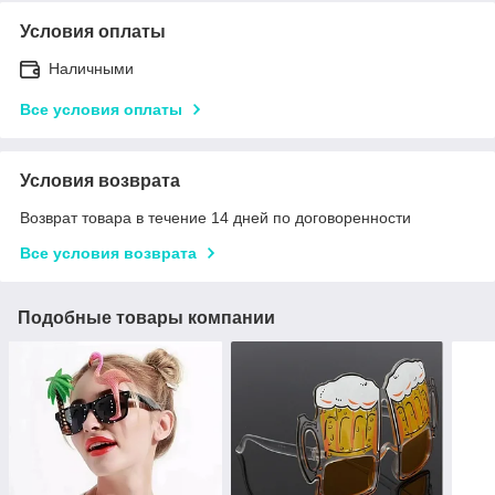
Условия оплаты
Наличными
Все условия оплаты
Условия возврата
Возврат товара в течение 14 дней по договоренности
Все условия возврата
Подобные товары компании