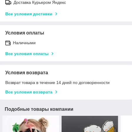
Доставка Курьером Яндекс
Все условия доставки
Условия оплаты
Наличными
Все условия оплаты
Условия возврата
Возврат товара в течение 14 дней по договоренности
Все условия возврата
Подобные товары компании