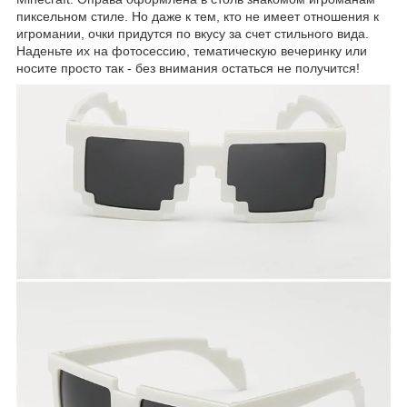
пиксельном стиле. Но даже к тем, кто не имеет отношения к
игромании, очки придутся по вкусу за счет стильного вида.
Наденьте их на фотосессию, тематическую вечеринку или
носите просто так - без внимания остаться не получится!