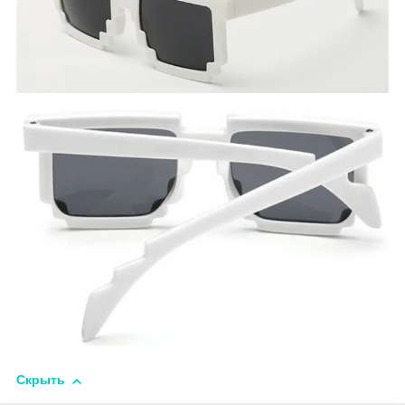
Скрыть