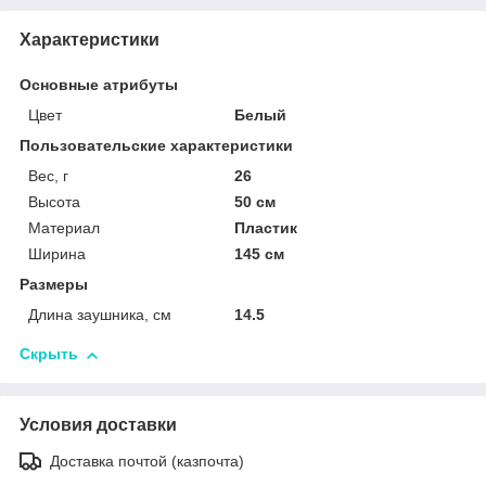
Характеристики
Основные атрибуты
Цвет
Белый
Пользовательские характеристики
Вес, г
26
Высота
50 см
Материал
Пластик
Ширина
145 см
Размеры
Длина заушника, см
14.5
Скрыть
Условия доставки
Доставка почтой (казпочта)