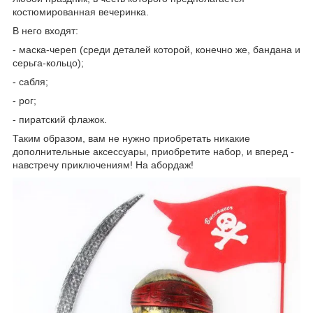
костюмированная вечеринка.
В него входят:
- маска-череп (среди деталей которой, конечно же, бандана и
серьга-кольцо);
- сабля;
- рог;
- пиратский флажок.
Таким образом, вам не нужно приобретать никакие
дополнительные аксессуары, приобретите набор, и вперед -
навстречу приключениям! На абордаж!