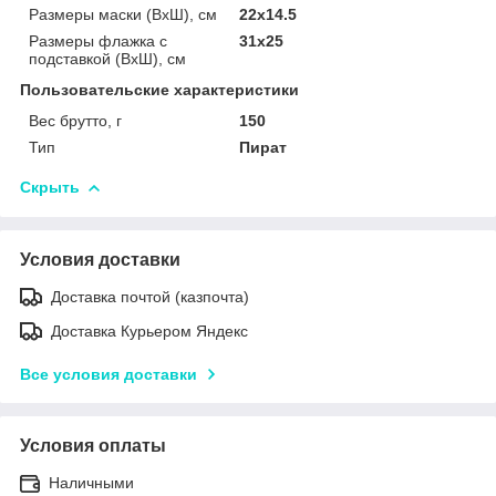
Размеры маски (ВхШ), см
22х14.5
Размеры флажка с
31х25
подставкой (ВхШ), см
Пользовательские характеристики
Вес брутто, г
150
Тип
Пират
Скрыть
Условия доставки
Доставка почтой (казпочта)
Доставка Курьером Яндекс
Все условия доставки
Условия оплаты
Наличными