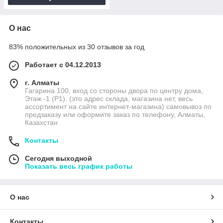
О нас
83% положительных из 30 отзывов за год
Работает с 04.12.2013
г. Алматы
Гагарина 100, вход со стороны двора по центру дома,
Этаж -1 (P1). (это адрес склада, магазина нет, весь
ассортимент на сайте интернет-магазина) самовывоз по
предзаказу или оформите заказ по телефону, Алматы,
Казахстан
Контакты
Сегодня выходной
Показать весь график работы
О нас
Контакты