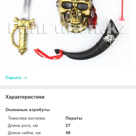
Скрыть
Характеристики
Основные атрибуты
Тематика костюма
Пираты
Длина рога, см
27
Длина сабли, см
49