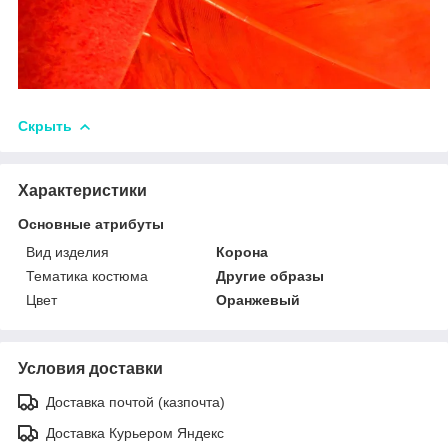
Скрыть
Характеристики
Основные атрибуты
Вид изделия
Корона
Тематика костюма
Другие образы
Цвет
Оранжевый
Условия доставки
Доставка почтой (казпочта)
Доставка Курьером Яндекс