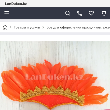
LanDuken.kz
Товары и услуги
Все для оформления праздников, аксе