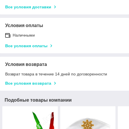
Все условия доставки
Условия оплаты
Наличными
Все условия оплаты
Условия возврата
Возврат товара в течение 14 дней по договоренности
Все условия возврата
Подобные товары компании