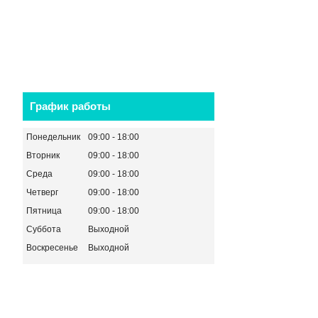
График работы
Понедельник
09:00
18:00
Вторник
09:00
18:00
Среда
09:00
18:00
Четверг
09:00
18:00
Пятница
09:00
18:00
Суббота
Выходной
Воскресенье
Выходной