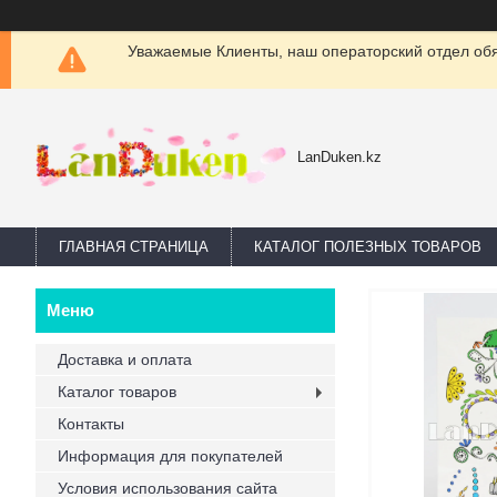
Уважаемые Клиенты, наш операторский отдел обяз
LanDuken.kz
ГЛАВНАЯ СТРАНИЦА
КАТАЛОГ ПОЛЕЗНЫХ ТОВАРОВ
Доставка и оплата
Каталог товаров
Контакты
Информация для покупателей
Условия использования сайта