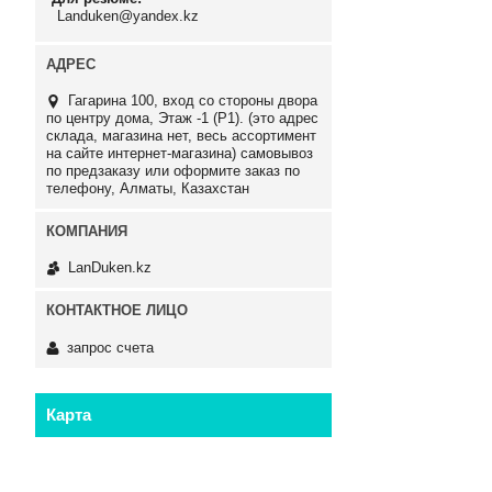
Landuken@yandex.kz
Гагарина 100, вход со стороны двора
по центру дома, Этаж -1 (P1). (это адрес
склада, магазина нет, весь ассортимент
на сайте интернет-магазина) самовывоз
по предзаказу или оформите заказ по
телефону, Алматы, Казахстан
LanDuken.kz
запрос счета
Карта