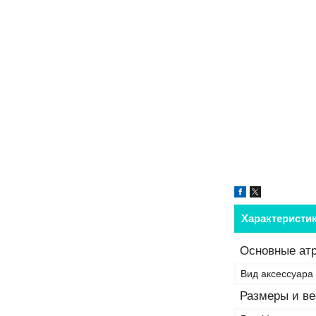
Характеристи
Основные ат
Вид аксессуара 
Размеры и ве