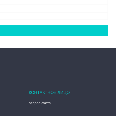
запрос счета