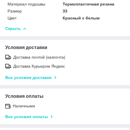
Материал подошвы
Термопластичная резина
Размер
33
Цвет
Красный с белым
Скрыть
Условия доставки
Доставка почтой (казпочта)
Доставка Курьером Яндекс
Все условия доставки
Условия оплаты
Наличными
Все условия оплаты