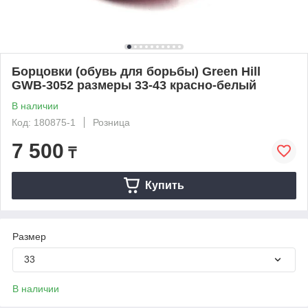
Борцовки (обувь для борьбы) Green Hill
GWB-3052 размеры 33-43 красно-белый
В наличии
Код: 180875-1
Розница
7 500
₸
Купить
Размер
33
В наличии