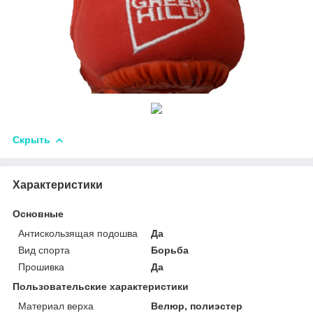
Скрыть
Характеристики
Основные
Антискользящая подошва
Да
Вид спорта
Борьба
Прошивка
Да
Пользовательские характеристики
Материал верха
Велюр, полиэстер