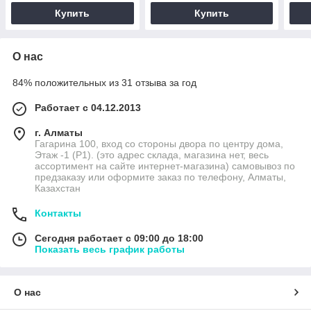
Купить
Купить
О нас
84% положительных из 31 отзыва за год
Работает с 04.12.2013
г. Алматы
Гагарина 100, вход со стороны двора по центру дома,
Этаж -1 (P1). (это адрес склада, магазина нет, весь
ассортимент на сайте интернет-магазина) самовывоз по
предзаказу или оформите заказ по телефону, Алматы,
Казахстан
Контакты
Сегодня работает с 09:00 до 18:00
Показать весь график работы
О нас